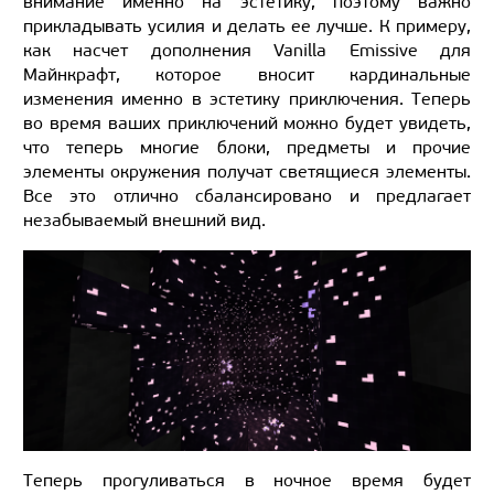
внимание именно на эстетику, поэтому важно
прикладывать усилия и делать ее лучше. К примеру,
как насчет дополнения Vanilla Emissive для
Майнкрафт, которое вносит кардинальные
изменения именно в эстетику приключения. Теперь
во время ваших приключений можно будет увидеть,
что теперь многие блоки, предметы и прочие
элементы окружения получат светящиеся элементы.
Все это отлично сбалансировано и предлагает
незабываемый внешний вид.
Теперь прогуливаться в ночное время будет