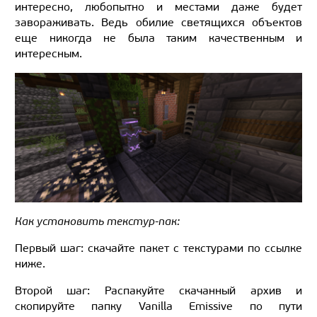
интересно, любопытно и местами даже будет
завораживать. Ведь обилие светящихся объектов
еще никогда не была таким качественным и
интересным.
Как установить текстур-пак:
Первый шаг: скачайте пакет с текстурами по ссылке
ниже.
Второй шаг: Распакуйте скачанный архив и
скопируйте папку Vanilla Emissive по пути