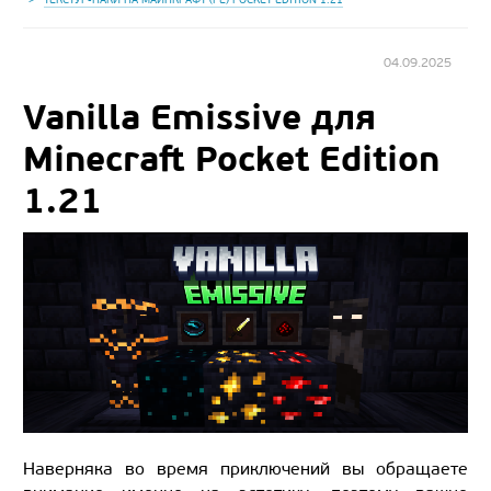
04.09.2025
Vanilla Emissive для
Minecraft Pocket Edition
1.21
Наверняка во время приключений вы обращаете