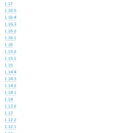
1.17
1.16.5
1.16.4
1.16.3
1.16.2
1.16.1
1.16
1.15.2
1.15.1
1.15
1.14.4
1.14.3
1.14.2
1.14.1
1.14
1.13.2
1.13
1.12.2
1.12.1