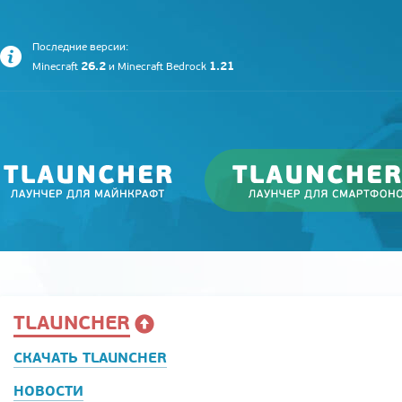
Последние версии:
26.2
1.21
Minecraft
и
Minecraft Bedrock
TLAUNCHER
СКАЧАТЬ TLAUNCHER
НОВОСТИ