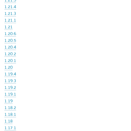
1.21.5
1.21.4
1.21.3
1.21.1
1.21
1.20.6
1.20.5
1.20.4
1.20.2
1.20.1
1.20
1.19.4
1.19.3
1.19.2
1.19.1
1.19
1.18.2
1.18.1
1.18
1.17.1