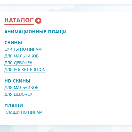
КАТАЛОГ
АНИМАЦИОННЫЕ ПЛАЩИ
СКИНЫ
СКИНЫ ПО НИКАМ
ДЛЯ МАЛЬЧИКОВ
ДЛЯ ДЕВОЧЕК
ДЛЯ POCKET EDITION
HD СКИНЫ
ДЛЯ МАЛЬЧИКОВ
ДЛЯ ДЕВОЧЕК
ПЛАЩИ
ПЛАЩИ ПО НИКАМ