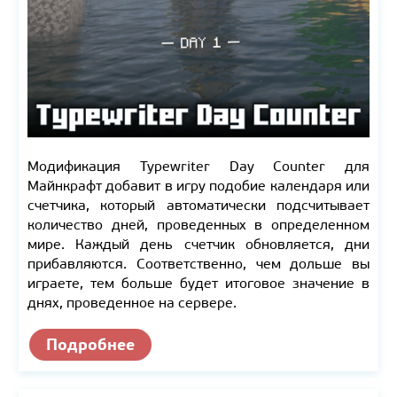
Модификация Typewriter Day Counter для
Майнкрафт добавит в игру подобие календаря или
счетчика, который автоматически подсчитывает
количество дней, проведенных в определенном
мире. Каждый день счетчик обновляется, дни
прибавляются. Соответственно, чем дольше вы
играете, тем больше будет итоговое значение в
днях, проведенное на сервере.
Подробнее