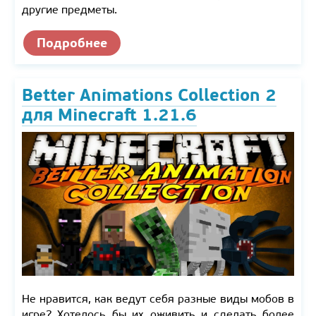
другие предметы.
Подробнее
Better Animations Collection 2
для Minecraft 1.21.6
Не нравится, как ведут себя разные виды мобов в
игре? Хотелось бы их оживить и сделать более