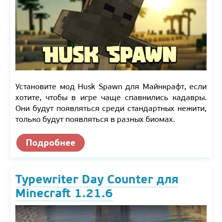
Установите мод Husk Spawn для Майнкрафт, если
хотите, чтобы в игре чаще спавнились кадавры.
Они будут появляться среди стандартных нежити,
только будут появляться в разных биомах.
Подробнее
Typewriter Day Counter для
Minecraft 1.21.6