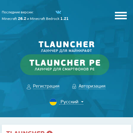
Последние версии:
26.2
1.21
Minecraft
и
Minecraft Bedrock
Регистрация
Авторизация