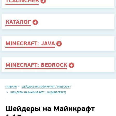
TLAUNCHER
КАТАЛОГ
MINECRAFT: JAVA
MINECRAFT: BEDROCK
ГЛАВНАЯ
ШЕЙДЕРЫ НА МАЙНКРАФТ / MINECRAFT
ШЕЙДЕРЫ НА МАЙНКРАФТ 1.18 [MINECRAFT]
Шейдеры на Майнкрафт