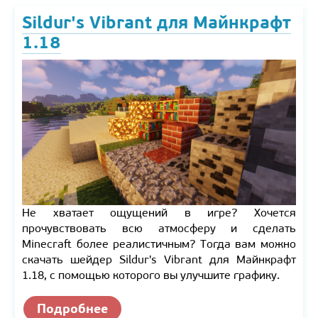
Sildur's Vibrant для Майнкрафт
1.18
Не хватает ощущений в игре? Хочется
прочувствовать всю атмосферу и сделать
Minecraft более реалистичным? Тогда вам можно
скачать шейдер Sildur's Vibrant для Майнкрафт
1.18, с помощью которого вы улучшите графику.
Подробнее