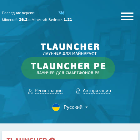
Последние версии:
26.2
1.21
Minecraft
и
Minecraft Bedrock
Регистрация
Авторизация