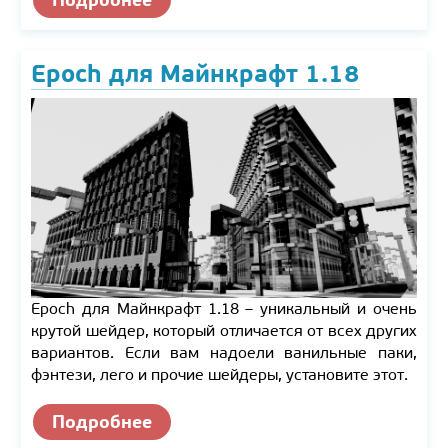
Epoch для Майнкрафт 1.18
Epoch для Майнкрафт 1.18 – уникальный и очень
крутой шейдер, который отличается от всех других
вариантов. Если вам надоели ванильные паки,
фэнтези, лего и прочие шейдеры, установите этот.
Подробнее