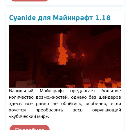
Cyanide для Майнкрафт 1.18
Ванильный Майнкрафт предлагает большое
количество возможностей, однако без шейдеров
здесь все равно не обойтись, особенно, если
хочется преобразить весь окружающий
«кубический мир».
Подробнее