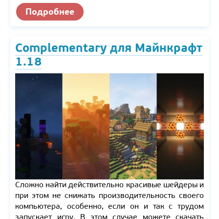
Подробнее
Complementary для Майнкрафт
1.18
Сложно найти действительно красивые шейдеры и
при этом не снижать производительность своего
компьютера, особенно, если он и так с трудом
запускает игру. В этом случае можете скачать