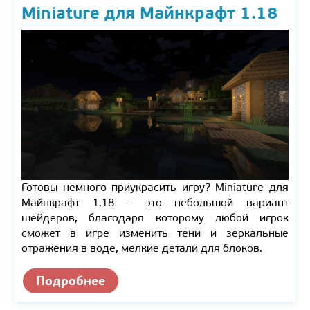
Miniature для Майнкрафт 1.18
Готовы немного приукрасить игру? Miniature для
Майнкрафт 1.18 – это небольшой вариант
шейдеров, благодаря которому любой игрок
сможет в игре изменить тени и зеркальные
отражения в воде, мелкие детали для блоков.
Подробнее