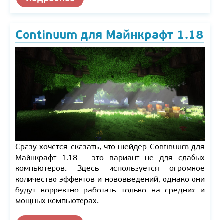
Continuum для Майнкрафт 1.18
Сразу хочется сказать, что шейдер Continuum для
Майнкрафт 1.18 – это вариант не для слабых
компьютеров. Здесь используется огромное
количество эффектов и нововведений, однако они
будут корректно работать только на средних и
мощных компьютерах.