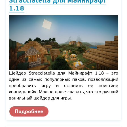
Stracciatella для Майнкрафт
1.18
Шейдер Stracciatella для Майнкрафт 1.18 – это
один из самых популярных паков, позволяющий
преобразить игру и оставить ее поистине
«ванильной». Можно даже сказать, что это лучший
ванильный шейдер для игры.
Подробнее