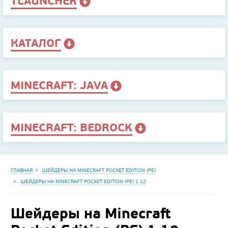
TLAUNCHER
КАТАЛОГ
MINECRAFT: JAVA
MINECRAFT: BEDROCK
ГЛАВНАЯ
ШЕЙДЕРЫ НА MINECRAFT POCKET EDITION (PE)
ШЕЙДЕРЫ НА MINECRAFT POCKET EDITION (PE) 1.12
Шейдеры на Minecraft