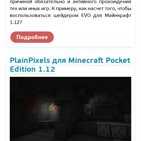
причиной обязательно и активного прохождения
тех или иных игр. К примеру, как насчет того, чтобы
воспользоваться шейдером EVO для Майнкрафт
1.12?
Подробнее
PlainPixels для Minecraft Pocket
Edition 1.12