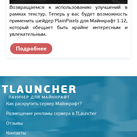
Возвращаемся к использованию улучшений в
рамках текстур. Теперь у вас будет возможность
применить шейдер PlainPixels для Майнкрафт 1.12,
который обещает быть крайне интересным и
увлекательным.
Подробнее
Как раскрутить сервер Майнкрафт?
Размещение рекламы сервера в TLauncher
Отзывы
Контакты