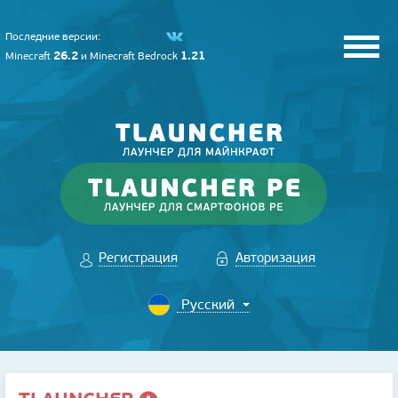
Последние версии:
26.2
1.21
Minecraft
и
Minecraft Bedrock
Регистрация
Авторизация