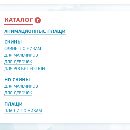
КАТАЛОГ
АНИМАЦИОННЫЕ ПЛАЩИ
СКИНЫ
СКИНЫ ПО НИКАМ
ДЛЯ МАЛЬЧИКОВ
ДЛЯ ДЕВОЧЕК
ДЛЯ POCKET EDITION
HD СКИНЫ
ДЛЯ МАЛЬЧИКОВ
ДЛЯ ДЕВОЧЕК
ПЛАЩИ
ПЛАЩИ ПО НИКАМ