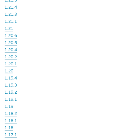
1.21.5
1.21.4
1.21.3
1.21.1
1.21
1.20.6
1.20.5
1.20.4
1.20.2
1.20.1
1.20
1.19.4
1.19.3
1.19.2
1.19.1
1.19
1.18.2
1.18.1
1.18
1.17.1