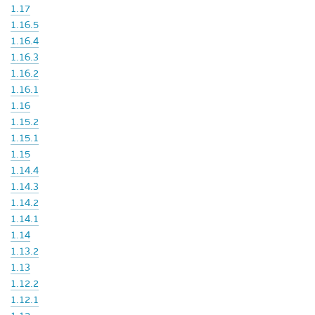
1.17
1.16.5
1.16.4
1.16.3
1.16.2
1.16.1
1.16
1.15.2
1.15.1
1.15
1.14.4
1.14.3
1.14.2
1.14.1
1.14
1.13.2
1.13
1.12.2
1.12.1