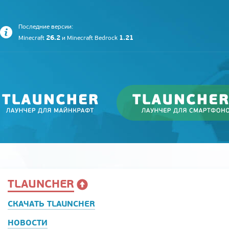
Последние версии:
26.2
1.21
Minecraft
и
Minecraft Bedrock
TLAUNCHER
СКАЧАТЬ TLAUNCHER
НОВОСТИ