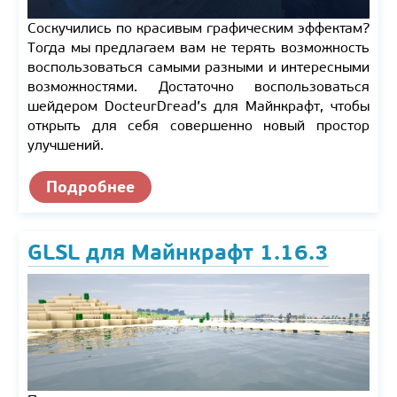
Соскучились по красивым графическим эффектам?
Тогда мы предлагаем вам не терять возможность
воспользоваться самыми разными и интересными
возможностями. Достаточно воспользоваться
шейдером DocteurDread’s для Майнкрафт, чтобы
открыть для себя совершенно новый простор
улучшений.
Подробнее
GLSL для Майнкрафт 1.16.3