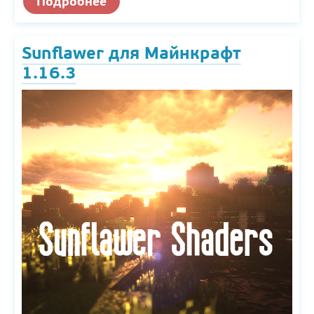
Подробнее
Sunflawer для Майнкрафт
1.16.3