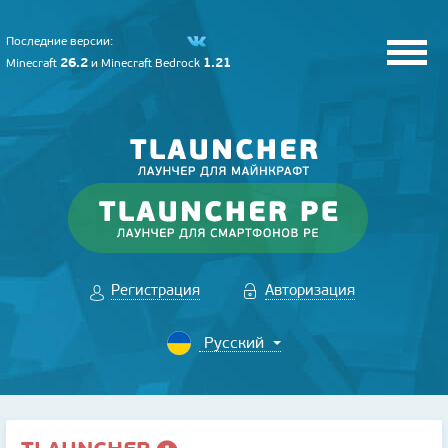
Последние версии:
26.2
1.21
Minecraft
и
Minecraft Bedrock
Регистрация
Авторизация