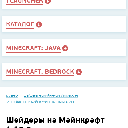
TLAUNCHER
КАТАЛОГ
MINECRAFT: JAVA
MINECRAFT: BEDROCK
ГЛАВНАЯ
ШЕЙДЕРЫ НА МАЙНКРАФТ / MINECRAFT
ШЕЙДЕРЫ НА МАЙНКРАФТ 1.16.3 [MINECRAFT]
Шейдеры на Майнкрафт