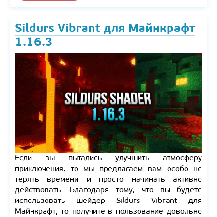
Sildurs Vibrant для Майнкрафт
1.16.3
Если вы пытались улучшить атмосферу
приключения, то мы предлагаем вам особо не
терять времени и просто начинать активно
действовать. Благодаря тому, что вы будете
использовать шейдер Sildurs Vibrant для
Майнкрафт, то получите в пользование довольно