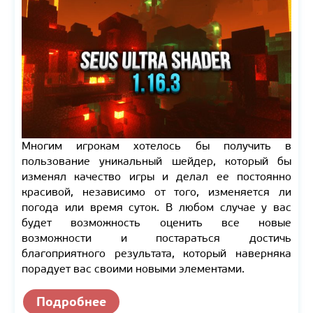
Многим игрокам хотелось бы получить в
пользование уникальный шейдер, который бы
изменял качество игры и делал ее постоянно
красивой, независимо от того, изменяется ли
погода или время суток. В любом случае у вас
будет возможность оценить все новые
возможности и постараться достичь
благоприятного результата, который наверняка
порадует вас своими новыми элементами.
Подробнее