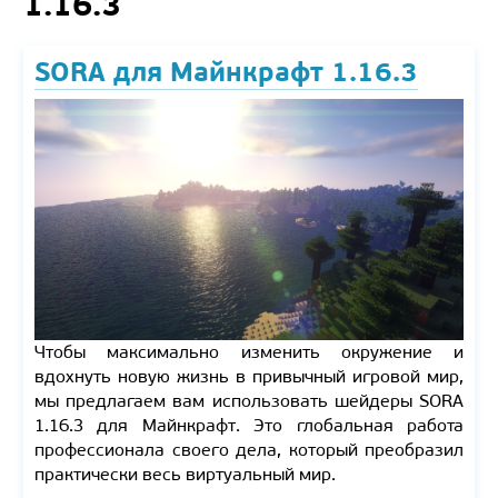
1.16.3
SORA для Майнкрафт 1.16.3
Чтобы максимально изменить окружение и
вдохнуть новую жизнь в привычный игровой мир,
мы предлагаем вам использовать шейдеры SORA
1.16.3 для Майнкрафт. Это глобальная работа
профессионала своего дела, который преобразил
практически весь виртуальный мир.