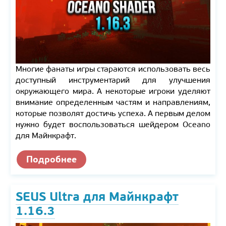
Многие фанаты игры стараются использовать весь
доступный инструментарий для улучшения
окружающего мира. А некоторые игроки уделяют
внимание определенным частям и направлениям,
которые позволят достичь успеха. А первым делом
нужно будет воспользоваться шейдером Oceano
для Майнкрафт.
Подробнее
SEUS Ultra для Майнкрафт
1.16.3