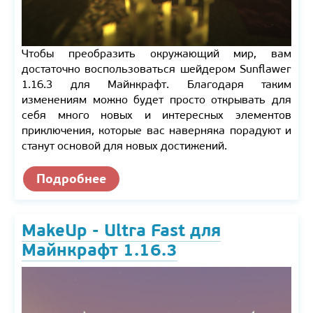
Чтобы преобразить окружающий мир, вам
достаточно воспользоваться шейдером Sunflawer
1.16.3 для Майнкрафт. Благодаря таким
изменениям можно будет просто открывать для
себя много новых и интересных элементов
приключения, которые вас наверняка порадуют и
станут основой для новых достижений.
Подробнее
MakeUp - Ultra Fast для
Майнкрафт 1.16.3