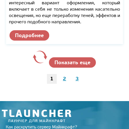
интересный вариант оформления, который
включает в себя не только изменения касательно
освещения, но еще переработку теней, эффектов и
прочего подобного направления.
Подробнее
Показать еще
1
2
3
Как раскрутить сервер Майнкрафт?