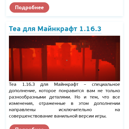
Подробнее
Tea для Майнкрафт 1.16.3
Tea 1.16.3 для Майнкрафт – специальное
дополнение, которое понравится вам не только
разнообразными деталями. Но и тем, что все
изменения, отраженные в этом дополнении
направлены исключительно на
совершенствование ванильной версии игры.