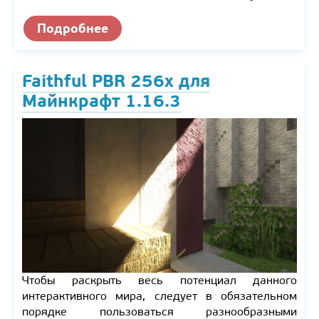
Подробнее
Faithful PBR 256x для
Майнкрафт 1.16.3
Чтобы раскрыть весь потенциал данного
интерактивного мира, следует в обязательном
порядке пользоваться разнообразными