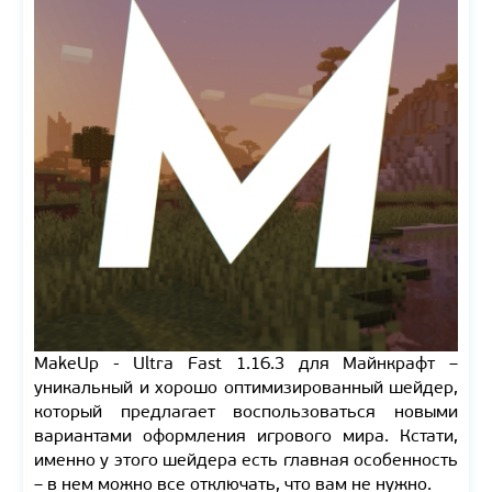
MakeUp - Ultra Fast 1.16.3 для Майнкрафт –
уникальный и хорошо оптимизированный шейдер,
который предлагает воспользоваться новыми
вариантами оформления игрового мира. Кстати,
именно у этого шейдера есть главная особенность
– в нем можно все отключать, что вам не нужно.