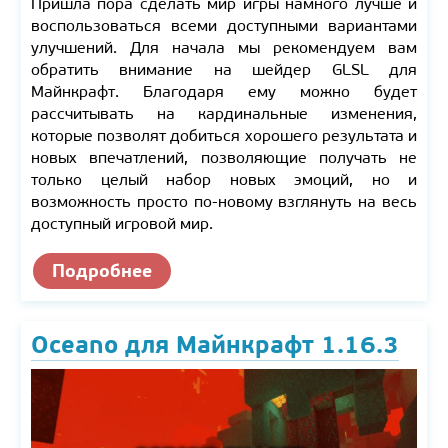
Пришла пора сделать мир игры намного лучше и
воспользоваться всеми доступными вариантами
улучшений. Для начала мы рекомендуем вам
обратить внимание на шейдер GLSL для
Майнкрафт. Благодаря ему можно будет
рассчитывать на кардинальные изменения,
которые позволят добиться хорошего результата и
новых впечатлений, позволяющие получать не
только целый набор новых эмоций, но и
возможность просто по-новому взглянуть на весь
доступный игровой мир.
Подробнее
Oceano для Майнкрафт 1.16.3