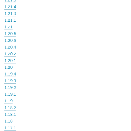
1.21.5
1.21.4
1.21.3
1.21.1
1.21
1.20.6
1.20.5
1.20.4
1.20.2
1.20.1
1.20
1.19.4
1.19.3
1.19.2
1.19.1
1.19
1.18.2
1.18.1
1.18
1.17.1