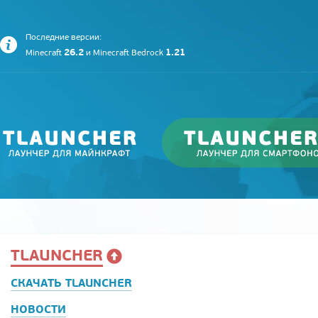
Последние версии:
26.2
1.21
Minecraft
и
Minecraft Bedrock
TLAUNCHER
СКАЧАТЬ TLAUNCHER
НОВОСТИ