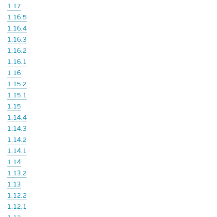
1.17
1.16.5
1.16.4
1.16.3
1.16.2
1.16.1
1.16
1.15.2
1.15.1
1.15
1.14.4
1.14.3
1.14.2
1.14.1
1.14
1.13.2
1.13
1.12.2
1.12.1