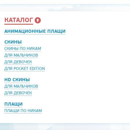
КАТАЛОГ
АНИМАЦИОННЫЕ ПЛАЩИ
СКИНЫ
СКИНЫ ПО НИКАМ
ДЛЯ МАЛЬЧИКОВ
ДЛЯ ДЕВОЧЕК
ДЛЯ POCKET EDITION
HD СКИНЫ
ДЛЯ МАЛЬЧИКОВ
ДЛЯ ДЕВОЧЕК
ПЛАЩИ
ПЛАЩИ ПО НИКАМ