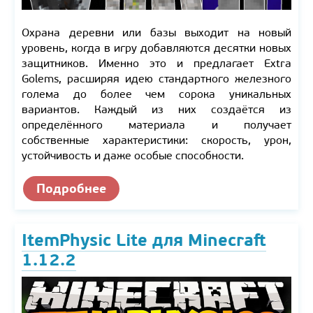
Охрана деревни или базы выходит на новый
уровень, когда в игру добавляются десятки новых
защитников. Именно это и предлагает Extra
Golems, расширяя идею стандартного железного
голема до более чем сорока уникальных
вариантов. Каждый из них создаётся из
определённого материала и получает
собственные характеристики: скорость, урон,
устойчивость и даже особые способности.
Подробнее
ItemPhysic Lite для Minecraft
1.12.2