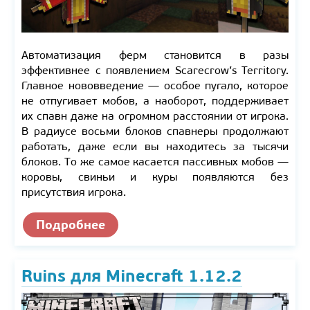
Автоматизация ферм становится в разы
эффективнее с появлением Scarecrow’s Territory.
Главное нововведение — особое пугало, которое
не отпугивает мобов, а наоборот, поддерживает
их спавн даже на огромном расстоянии от игрока.
В радиусе восьми блоков спавнеры продолжают
работать, даже если вы находитесь за тысячи
блоков. То же самое касается пассивных мобов —
коровы, свиньи и куры появляются без
присутствия игрока.
Подробнее
Ruins для Minecraft 1.12.2