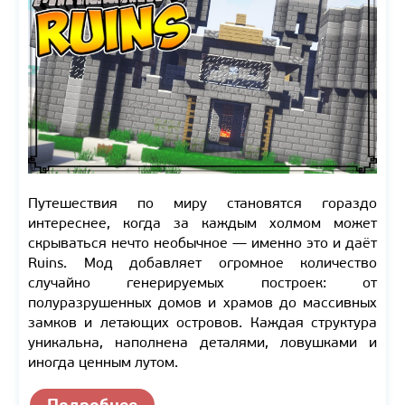
Путешествия по миру становятся гораздо
интереснее, когда за каждым холмом может
скрываться нечто необычное — именно это и даёт
Ruins. Мод добавляет огромное количество
случайно генерируемых построек: от
полуразрушенных домов и храмов до массивных
замков и летающих островов. Каждая структура
уникальна, наполнена деталями, ловушками и
иногда ценным лутом.
Подробнее