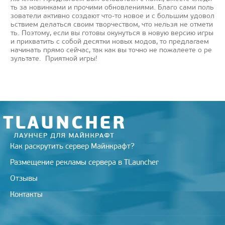
ть за новинками и прочими обновлениями. Благо сами поль
зователи активно создают что-то новое и с большим удовол
ьствием делаться своим творчеством, что нельзя не отмети
ть. Поэтому, если вы готовы окунуться в новую версию игры
и прихватить с собой десятки новых модов, то предлагаем
начинать прямо сейчас, так как вы точно не пожалеете о ре
зультате. Приятной игры!
Как раскрутить сервер Майнкрафт?
Размещение рекламы сервера в TLauncher
Отзывы
Контакты