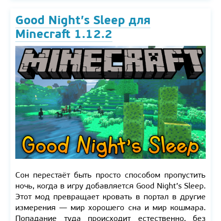
Good Night’s Sleep для
Minecraft 1.12.2
Сон перестаёт быть просто способом пропустить
ночь, когда в игру добавляется Good Night’s Sleep.
Этот мод превращает кровать в портал в другие
измерения — мир хорошего сна и мир кошмара.
Попадание туда происходит естественно, без