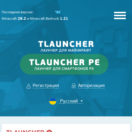
Последние версии:
26.2
1.21
Minecraft
и
Minecraft Bedrock
Регистрация
Авторизация