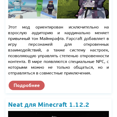
Этот мод ориентирован исключительно на
взрослую аудиторию и кардинально меняет
привычный тон Майнкрафта. Fapcraft добавляет в
игру персонажей для откровенных
взаимодействий, а также систему настроек,
позволяющую управлять степенью откровенности
контента. В мире появляются специальные NPC, с
которыми можно не только общаться, но и
отправляться в совместные приключения.
Подробнее
Neat для Minecraft 1.12.2