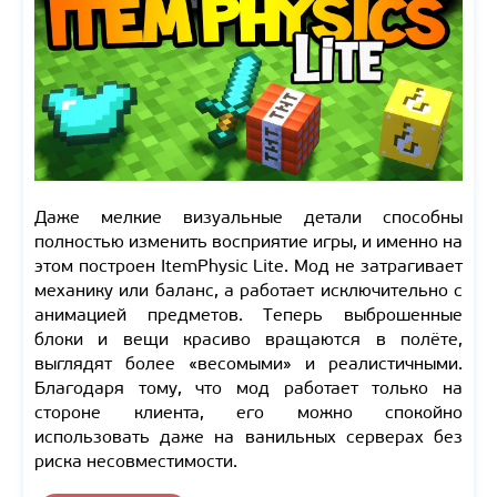
Даже мелкие визуальные детали способны
полностью изменить восприятие игры, и именно на
этом построен ItemPhysic Lite. Мод не затрагивает
механику или баланс, а работает исключительно с
анимацией предметов. Теперь выброшенные
блоки и вещи красиво вращаются в полёте,
выглядят более «весомыми» и реалистичными.
Благодаря тому, что мод работает только на
стороне клиента, его можно спокойно
использовать даже на ванильных серверах без
риска несовместимости.