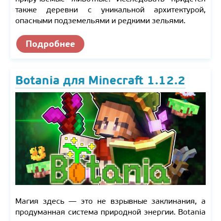
также деревни с уникальной архитектурой,
опасными подземельями и редкими зельями.
Подробнее
Botania для Minecraft 1.12.2
Магия здесь — это не взрывные заклинания, а
продуманная система природной энергии. Botania