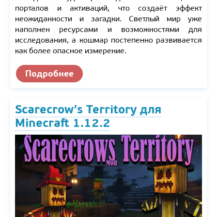
порталов и активаций, что создаёт эффект
неожиданности и загадки. Светлый мир уже
наполнен ресурсами и возможностями для
исследования, а кошмар постепенно развивается
как более опасное измерение.
Подробнее
Scarecrow’s Territory для
Minecraft 1.12.2