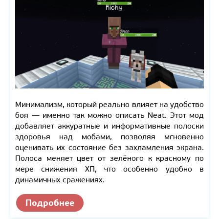
Минимализм, который реально влияет на удобство
боя — именно так можно описать Neat. Этот мод
добавляет аккуратные и информативные полоски
здоровья над мобами, позволяя мгновенно
оценивать их состояние без захламления экрана.
Полоса меняет цвет от зелёного к красному по
мере снижения ХП, что особенно удобно в
динамичных сражениях.
Подробнее