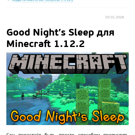
03.01.2026
Good Night’s Sleep для
Minecraft 1.12.2
Сон перестаёт быть просто способом пропустить