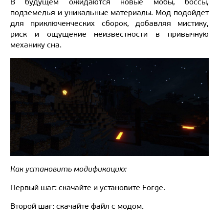
В будущем ожидаются новые мобы, боссы,
подземелья и уникальные материалы. Мод подойдёт
для приключенческих сборок, добавляя мистику,
риск и ощущение неизвестности в привычную
механику сна.
Как установить модификацию:
Первый шаг: скачайте и установите Forge.
Второй шаг: скачайте файл с модом.