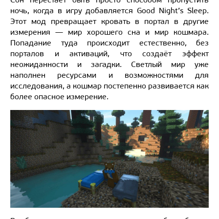
ночь, когда в игру добавляется Good Night’s Sleep.
Этот мод превращает кровать в портал в другие
измерения — мир хорошего сна и мир кошмара.
Попадание туда происходит естественно, без
порталов и активаций, что создаёт эффект
неожиданности и загадки. Светлый мир уже
наполнен ресурсами и возможностями для
исследования, а кошмар постепенно развивается как
более опасное измерение.