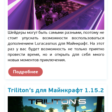
Шейдеры могут быть самыми разными, поэтому не
стоит упускать возможности воспользоваться
дополнением Luracasmus для Майнкрафт. На этот
раз у вас будет возможность не только приятно
провести время, но и открыть для себя много
новых моментов приключения.
Подробнее
Triliton’s для Майнкрафт 1.15.2