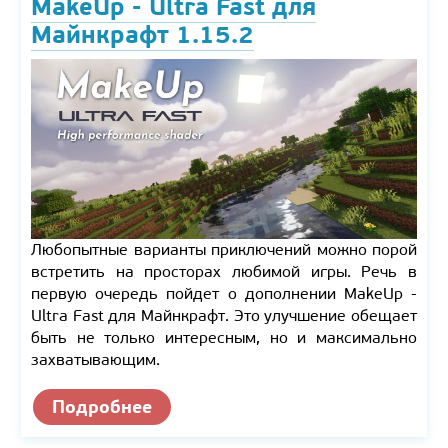
MakeUp - Ultra Fast для
Майнкрафт 1.15.2
Любопытные варианты приключений можно порой
встретить на просторах любимой игры. Речь в
первую очередь пойдет о дополнении MakeUp -
Ultra Fast для Майнкрафт. Это улучшение обещает
быть не только интересным, но и максимально
захватывающим.
Подробнее