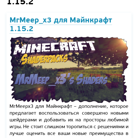
1.15.2
MrMeep_x3 для Майнкрафт
1.15.2
MrMeepx3 для Майнкрафт – дополнение, которое
предлагает воспользоваться совершено новыми
шейдерами и добавить их на просторы любимой
игры. Не стоит слишком торопиться с решениями и
лучше оценить все ваши новые преимущества в