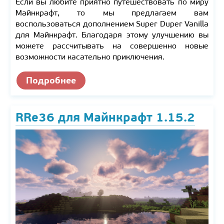
Если вы любите приятно путешествовать по миру
Майнкрафт, то мы предлагаем вам
воспользоваться дополнением Super Duper Vanilla
для Майнкрафт. Благодаря этому улучшению вы
можете рассчитывать на совершенно новые
возможности касательно приключения.
Подробнее
RRe36 для Майнкрафт 1.15.2