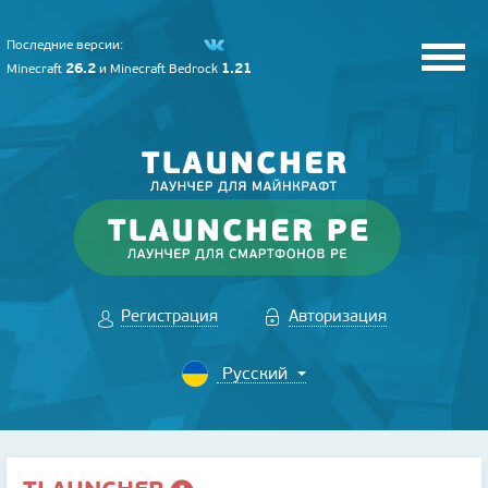
Последние версии:
26.2
1.21
Minecraft
и
Minecraft Bedrock
Регистрация
Авторизация