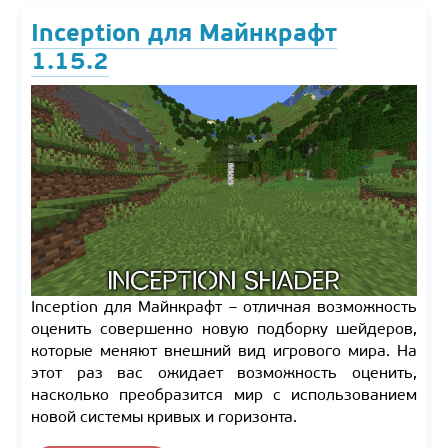
Inception для Майнкрафт
1.15.2
Inception для Майнкрафт – отличная возможность
оценить совершенно новую подборку шейдеров,
которые меняют внешний вид игрового мира. На
этот раз вас ожидает возможность оценить,
насколько преобразится мир с использованием
новой системы кривых и горизонта.