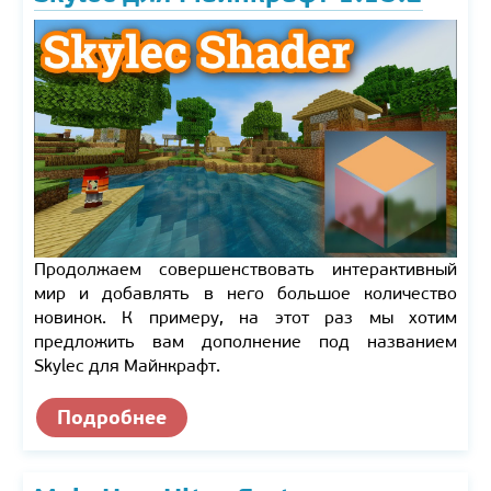
Продолжаем совершенствовать интерактивный
мир и добавлять в него большое количество
новинок. К примеру, на этот раз мы хотим
предложить вам дополнение под названием
Skylec для Майнкрафт.
Подробнее