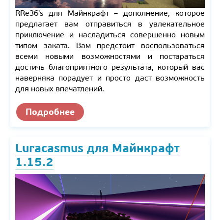
RRe36's для Майнкрафт – дополнение, которое
предлагает вам отправиться в увлекательное
приключение и насладиться совершенно новым
типом заката. Вам предстоит воспользоваться
всеми новыми возможностями и постараться
достичь благоприятного результата, который вас
наверняка порадует и просто даст возможность
для новых впечатлений.
Подробнее
Luracasmus для Майнкрафт
1.15.2