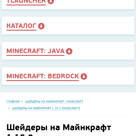
TLAUNCHER
КАТАЛОГ
MINECRAFT: JAVA
MINECRAFT: BEDROCK
ГЛАВНАЯ
ШЕЙДЕРЫ НА МАЙНКРАФТ / MINECRAFT
ШЕЙДЕРЫ НА МАЙНКРАФТ 1.15.2 [MINECRAFT]
Шейдеры на Майнкрафт