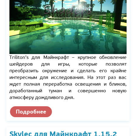
Triliton’s для Майнкрафт – крупное обновление
шейдеров для игры, которые позволят
преобразить окружение и сделать его крайне
интересным для исследования. На этот раз вас
ждет полная переработка освещения и бликов,
доработанный туман и совершенно новую
атмосферу дождливого дня.
Подробнее
Skylec для Майнкрафт 1.15.2