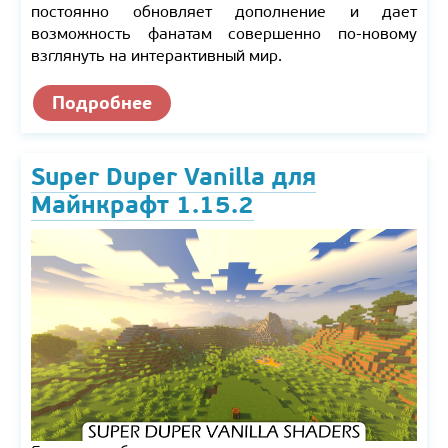
постоянно обновляет дополнение и дает
возможность фанатам совершенно по-новому
взглянуть на интерактивный мир.
Подробнее
Super Duper Vanilla для
Майнкрафт 1.15.2