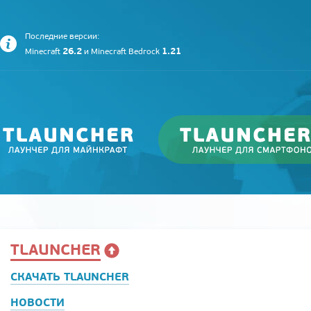
Последние версии:
26.2
1.21
Minecraft
и
Minecraft Bedrock
TLAUNCHER
СКАЧАТЬ TLAUNCHER
НОВОСТИ