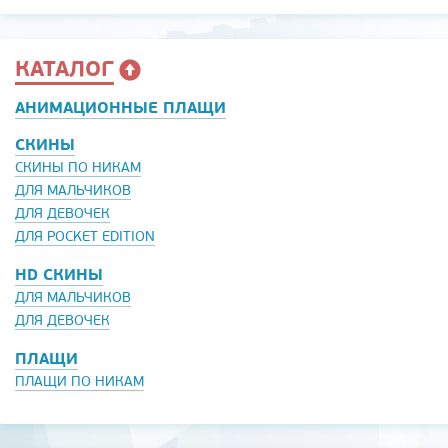
КАТАЛОГ
АНИМАЦИОННЫЕ ПЛАЩИ
СКИНЫ
СКИНЫ ПО НИКАМ
ДЛЯ МАЛЬЧИКОВ
ДЛЯ ДЕВОЧЕК
ДЛЯ POCKET EDITION
HD СКИНЫ
ДЛЯ МАЛЬЧИКОВ
ДЛЯ ДЕВОЧЕК
ПЛАЩИ
ПЛАЩИ ПО НИКАМ