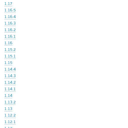
1.17
1.16.5
1.16.4
1.16.3
1.16.2
1.16.1
1.16
1.15.2
1.15.1
1.15
1.14.4
1.14.3
1.14.2
1.14.1
1.14
1.13.2
1.13
1.12.2
1.12.1