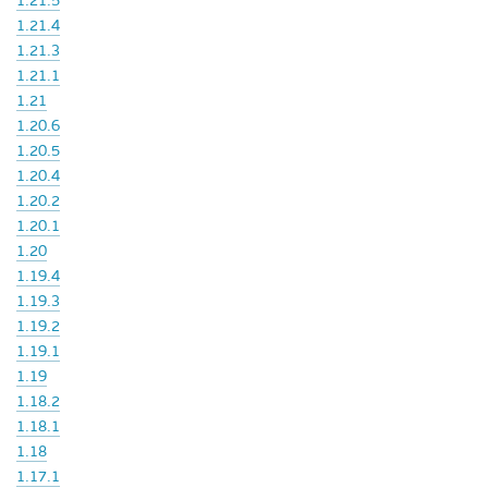
1.21.5
1.21.4
1.21.3
1.21.1
1.21
1.20.6
1.20.5
1.20.4
1.20.2
1.20.1
1.20
1.19.4
1.19.3
1.19.2
1.19.1
1.19
1.18.2
1.18.1
1.18
1.17.1