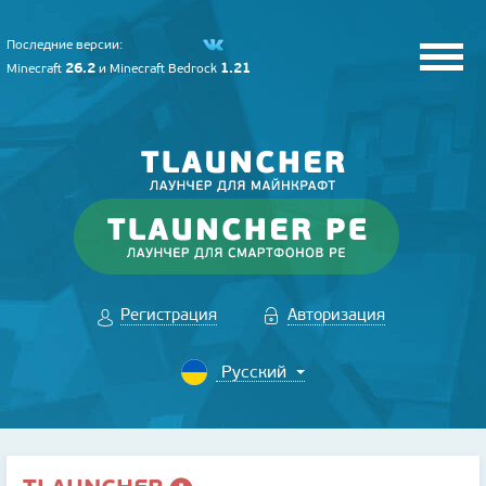
Последние версии:
26.2
1.21
Minecraft
и
Minecraft Bedrock
Регистрация
Авторизация