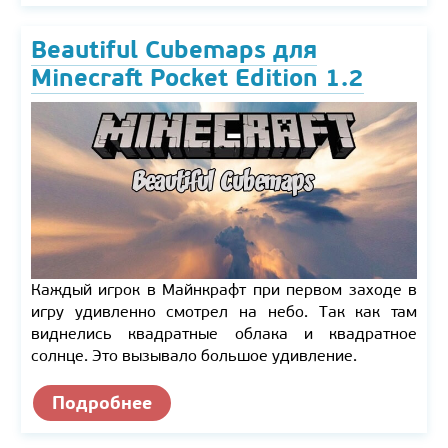
Beautiful Cubemaps для
Minecraft Pocket Edition 1.2
Каждый игрок в Майнкрафт при первом заходе в
игру удивленно смотрел на небо. Так как там
виднелись квадратные облака и квадратное
солнце. Это вызывало большое удивление.
Подробнее