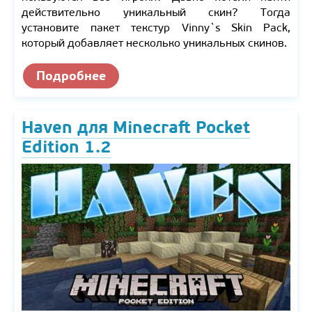
действительно уникальный скин? Тогда
установите пакет текстур Vinny`s Skin Pack,
который добавляет несколько уникальных скинов.
Подробнее
Haven для Minecraft Pocket
Edition 1.2