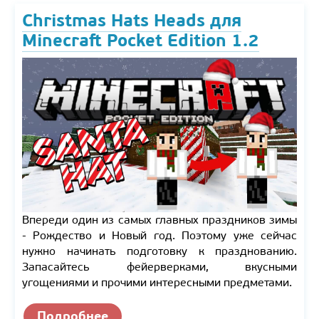
Christmas Hats Heads для
Minecraft Pocket Edition 1.2
Впереди один из самых главных праздников зимы
- Рождество и Новый год. Поэтому уже сейчас
нужно начинать подготовку к празднованию.
Запасайтесь фейерверками, вкусными
угощениями и прочими интересными предметами.
Подробнее