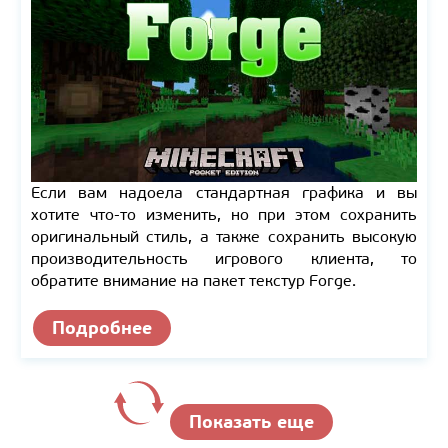
Если вам надоела стандартная графика и вы
хотите что-то изменить, но при этом сохранить
оригинальный стиль, а также сохранить высокую
производительность игрового клиента, то
обратите внимание на пакет текстур Forge.
Подробнее
Показать еще