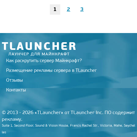
1
2
3
Как раскрутить сервер Майнкрафт?
Размещение рекламы сервера в TLauncher
Отзывы
Контакты
© 2013 - 2026 «TLauncher» от TLauncher Inc. ПО содержит
рекламу.
Suite 1, Second Floor, Sound & Vision House, Francis Rachel Str., Victoria, Mahe, Seychel
les