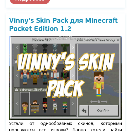
Vinny’s Skin Pack для Minecraft
Pocket Edition 1.2
Устали от однообразных скинов, которыми
пользуются все игроки? Давно хотели найти