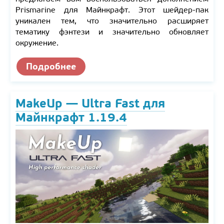
Prismarine для Майнкрафт. Этот шейдер-пак
уникален тем, что значительно расширяет
тематику фэнтези и значительно обновляет
окружение.
Подробнее
MakeUp — Ultra Fast для
Майнкрафт 1.19.4