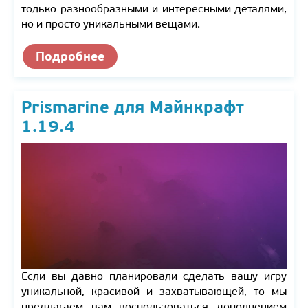
только разнообразными и интересными деталями,
но и просто уникальными вещами.
Подробнее
Prismarine для Майнкрафт
1.19.4
Если вы давно планировали сделать вашу игру
уникальной, красивой и захватывающей, то мы
предлагаем вам воспользоваться дополнением