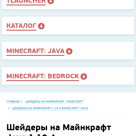
TLAUNCHER
КАТАЛОГ
MINECRAFT: JAVA
MINECRAFT: BEDROCK
ГЛАВНАЯ
ШЕЙДЕРЫ НА МАЙНКРАФТ / MINECRAFT
ШЕЙДЕРЫ НА МАЙНКРАФТ 1.19.4 [MINECRAFT JAVA]
Шейдеры на Майнкрафт