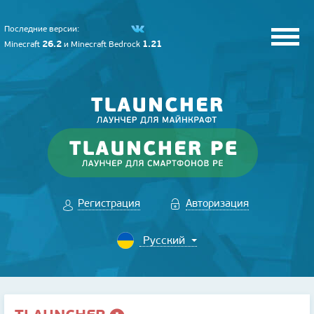
Последние версии:
26.2
1.21
Minecraft
и
Minecraft Bedrock
Регистрация
Авторизация