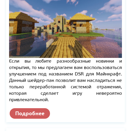
Если вы любите разнообразные новинки и
открытия, то мы предлагаем вам воспользоваться
улучшением под названием DSR для Майнкрафт.
Данный шейдер-пак позволит вам насладиться не
только переработанной системой отражения,
которая сделает игру невероятно
привлекательной.
Подробнее