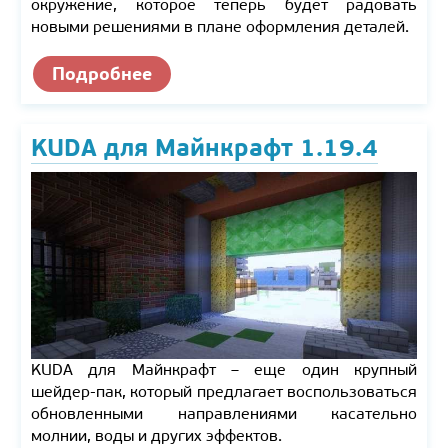
окружение, которое теперь будет радовать
новыми решениями в плане оформления деталей.
Подробнее
KUDA для Майнкрафт 1.19.4
KUDA для Майнкрафт – еще один крупный
шейдер-пак, который предлагает воспользоваться
обновленными направлениями касательно
молнии, воды и других эффектов.