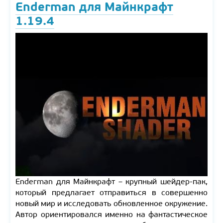
Enderman для Майнкрафт
1.19.4
Enderman для Майнкрафт – крупный шейдер-пак,
который предлагает отправиться в совершенно
новый мир и исследовать обновленное окружение.
Автор ориентировался именно на фантастическое