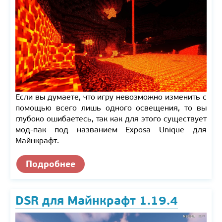
Если вы думаете, что игру невозможно изменить с
помощью всего лишь одного освещения, то вы
глубоко ошибаетесь, так как для этого существует
мод-пак под названием Exposa Unique для
Майнкрафт.
Подробнее
DSR для Майнкрафт 1.19.4