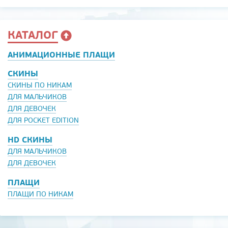
КАТАЛОГ
АНИМАЦИОННЫЕ ПЛАЩИ
СКИНЫ
СКИНЫ ПО НИКАМ
ДЛЯ МАЛЬЧИКОВ
ДЛЯ ДЕВОЧЕК
ДЛЯ POCKET EDITION
HD СКИНЫ
ДЛЯ МАЛЬЧИКОВ
ДЛЯ ДЕВОЧЕК
ПЛАЩИ
ПЛАЩИ ПО НИКАМ