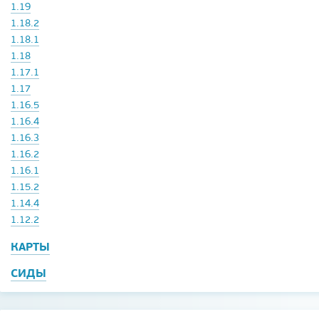
1.19
1.18.2
1.18.1
1.18
1.17.1
1.17
1.16.5
1.16.4
1.16.3
1.16.2
1.16.1
1.15.2
1.14.4
1.12.2
КАРТЫ
СИДЫ