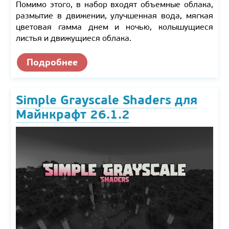
Помимо этого, в набор входят объемные облака,
размытие в движении, улучшенная вода, мягкая
цветовая гамма днем и ночью, колышущиеся
листья и движущиеся облака.
Подробнее
Simple Grayscale Shaders для
Майнкрафт 26.1.2