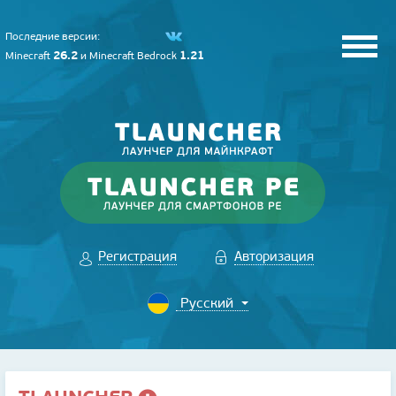
Последние версии:
26.2
1.21
Minecraft
и
Minecraft Bedrock
Регистрация
Авторизация