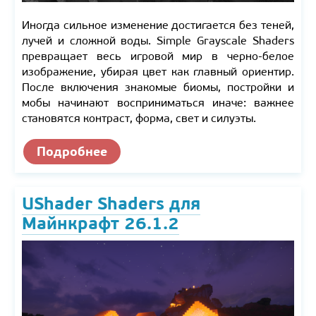
Иногда сильное изменение достигается без теней,
лучей и сложной воды. Simple Grayscale Shaders
превращает весь игровой мир в черно-белое
изображение, убирая цвет как главный ориентир.
После включения знакомые биомы, постройки и
мобы начинают восприниматься иначе: важнее
становятся контраст, форма, свет и силуэты.
Подробнее
UShader Shaders для
Майнкрафт 26.1.2