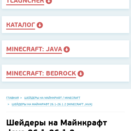
TLAUNCHER
КАТАЛОГ
MINECRAFT: JAVA
MINECRAFT: BEDROCK
ГЛАВНАЯ
ШЕЙДЕРЫ НА МАЙНКРАФТ / MINECRAFT
ШЕЙДЕРЫ НА МАЙНКРАФТ 26.1-26.1.2 [MINECRAFT JAVA]
Шейдеры на Майнкрафт