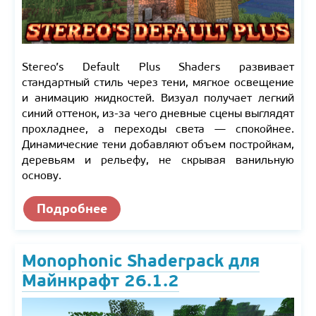
Stereo’s Default Plus Shaders развивает
стандартный стиль через тени, мягкое освещение
и анимацию жидкостей. Визуал получает легкий
синий оттенок, из-за чего дневные сцены выглядят
прохладнее, а переходы света — спокойнее.
Динамические тени добавляют объем постройкам,
деревьям и рельефу, не скрывая ванильную
основу.
Подробнее
Monophonic Shaderpack для
Майнкрафт 26.1.2