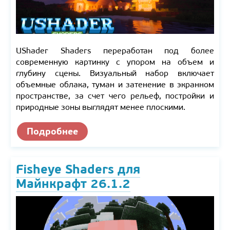
UShader Shaders переработан под более
современную картинку с упором на объем и
глубину сцены. Визуальный набор включает
объемные облака, туман и затенение в экранном
пространстве, за счет чего рельеф, постройки и
природные зоны выглядят менее плоскими.
Подробнее
Fisheye Shaders для
Майнкрафт 26.1.2