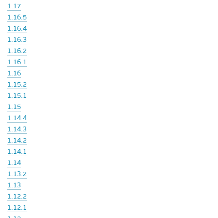
1.17
1.16.5
1.16.4
1.16.3
1.16.2
1.16.1
1.16
1.15.2
1.15.1
1.15
1.14.4
1.14.3
1.14.2
1.14.1
1.14
1.13.2
1.13
1.12.2
1.12.1