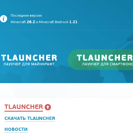
Последние версии:
26.2
1.21
Minecraft
и
Minecraft Bedrock
TLAUNCHER
СКАЧАТЬ TLAUNCHER
НОВОСТИ