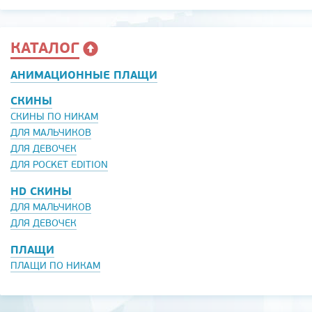
КАТАЛОГ
АНИМАЦИОННЫЕ ПЛАЩИ
СКИНЫ
СКИНЫ ПО НИКАМ
ДЛЯ МАЛЬЧИКОВ
ДЛЯ ДЕВОЧЕК
ДЛЯ POCKET EDITION
HD СКИНЫ
ДЛЯ МАЛЬЧИКОВ
ДЛЯ ДЕВОЧЕК
ПЛАЩИ
ПЛАЩИ ПО НИКАМ