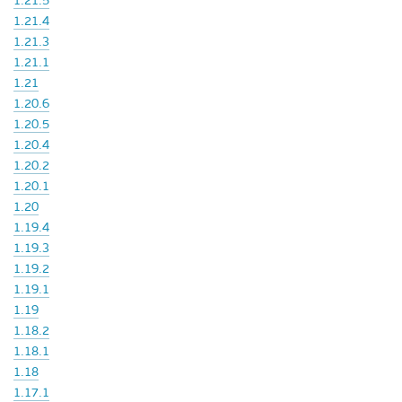
1.21.5
1.21.4
1.21.3
1.21.1
1.21
1.20.6
1.20.5
1.20.4
1.20.2
1.20.1
1.20
1.19.4
1.19.3
1.19.2
1.19.1
1.19
1.18.2
1.18.1
1.18
1.17.1