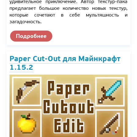
удивительное приключение. Автор текстур-пака
предлагает большое количество новых текстур,
которые сочетают в себе мультяшность и
загадочность.
Подробнее
Paper Cut-Out для Майнкрафт
1.15.2