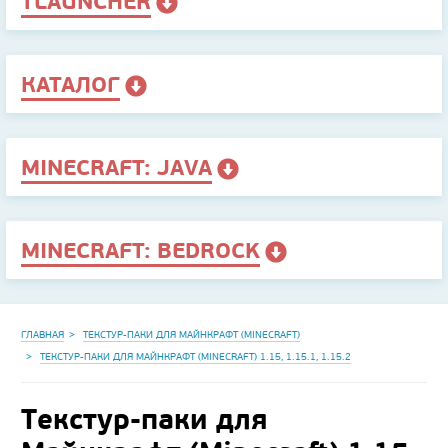
TLAUNCHER
КАТАЛОГ
MINECRAFT: JAVA
MINECRAFT: BEDROCK
ГЛАВНАЯ
ТЕКСТУР-ПАКИ ДЛЯ МАЙНКРАФТ (MINECRAFT)
ТЕКСТУР-ПАКИ ДЛЯ МАЙНКРАФТ (MINECRAFT) 1.15, 1.15.1, 1.15.2
Текстур-паки для