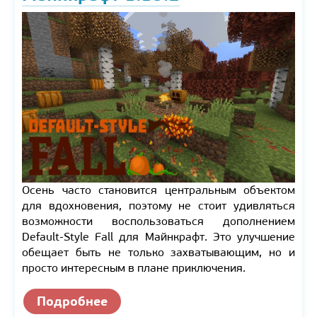
Осень часто становится центральным объектом
для вдохновения, поэтому не стоит удивляться
возможности воспользоваться дополнением
Default-Style Fall для Майнкрафт. Это улучшение
обещает быть не только захватывающим, но и
просто интересным в плане приключения.
Подробнее