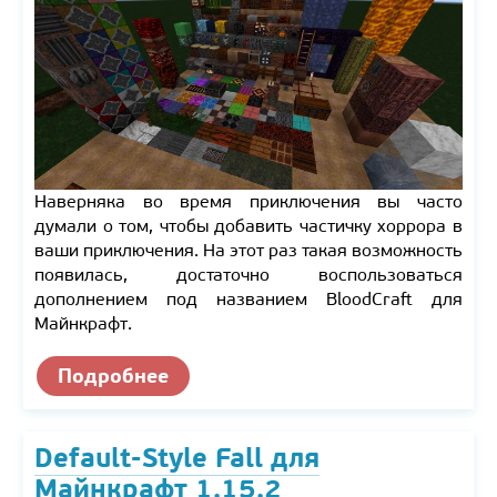
Наверняка во время приключения вы часто
думали о том, чтобы добавить частичку хоррора в
ваши приключения. На этот раз такая возможность
появилась, достаточно воспользоваться
дополнением под названием BloodCraft для
Майнкрафт.
Подробнее
Default-Style Fall для
Майнкрафт 1.15.2