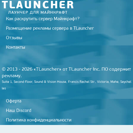
Как раскрутить сервер Майнкрафт?
Размещение рекламы сервера в TLauncher
Отзывы
Контакты
© 2013 - 2026 «TLauncher» от TLauncher Inc. ПО содержит
рекламу.
Suite 1, Second Floor, Sound & Vision House, Francis Rachel Str., Victoria, Mahe, Seychel
les
Оферта
Наш Discord
Политика конфиденциальности