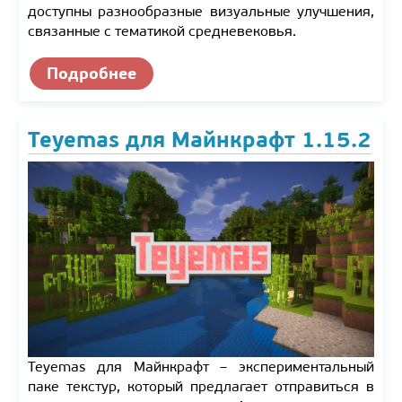
доступны разнообразные визуальные улучшения,
связанные с тематикой средневековья.
Подробнее
Teyemas для Майнкрафт 1.15.2
Teyemas для Майнкрафт – экспериментальный
паке текстур, который предлагает отправиться в