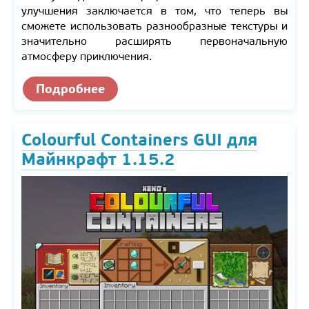
улучшения заключается в том, что теперь вы
сможете использовать разнообразные текстуры и
значительно расширять первоначальную
атмосферу приключения.
Подробнее
Colourful Containers GUI для
Майнкрафт 1.15.2