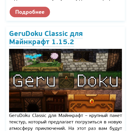
Подробнее
GeruDoku Classic для
Майнкрафт 1.15.2
GeruDoku Classic для Майнкрафт – крупный пакет
текстур, который предлагает погрузиться в новую
атмосферу приключений. На этот раз вам будут