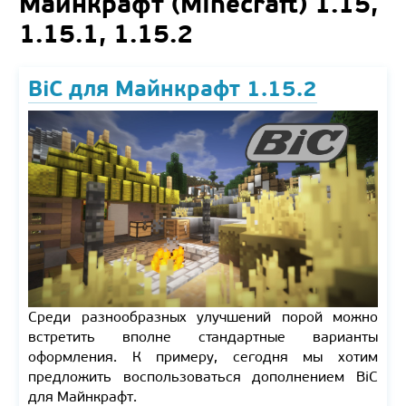
Майнкрафт (Minecraft) 1.15,
1.15.1, 1.15.2
BiC для Майнкрафт 1.15.2
Среди разнообразных улучшений порой можно
встретить вполне стандартные варианты
оформления. К примеру, сегодня мы хотим
предложить воспользоваться дополнением BiC
для Майнкрафт.