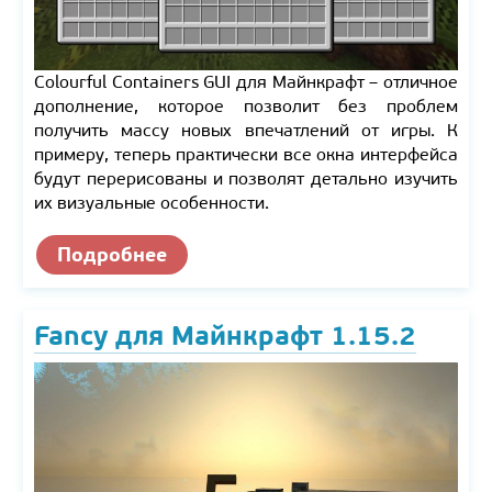
Colourful Containers GUI для Майнкрафт – отличное
дополнение, которое позволит без проблем
получить массу новых впечатлений от игры. К
примеру, теперь практически все окна интерфейса
будут перерисованы и позволят детально изучить
их визуальные особенности.
Подробнее
Fancy для Майнкрафт 1.15.2