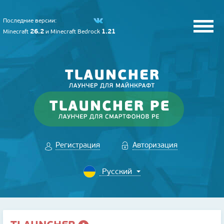
Последние версии:
26.2
1.21
Minecraft
и
Minecraft Bedrock
Регистрация
Авторизация