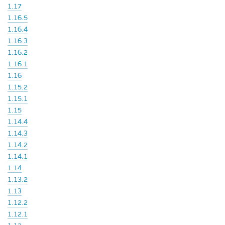
1.17
1.16.5
1.16.4
1.16.3
1.16.2
1.16.1
1.16
1.15.2
1.15.1
1.15
1.14.4
1.14.3
1.14.2
1.14.1
1.14
1.13.2
1.13
1.12.2
1.12.1