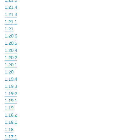
1.21.5
1.21.4
1.21.3
1.21.1
1.21
1.20.6
1.20.5
1.20.4
1.20.2
1.20.1
1.20
1.19.4
1.19.3
1.19.2
1.19.1
1.19
1.18.2
1.18.1
1.18
1.17.1