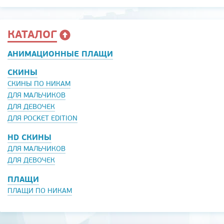
КАТАЛОГ
АНИМАЦИОННЫЕ ПЛАЩИ
СКИНЫ
СКИНЫ ПО НИКАМ
ДЛЯ МАЛЬЧИКОВ
ДЛЯ ДЕВОЧЕК
ДЛЯ POCKET EDITION
HD СКИНЫ
ДЛЯ МАЛЬЧИКОВ
ДЛЯ ДЕВОЧЕК
ПЛАЩИ
ПЛАЩИ ПО НИКАМ