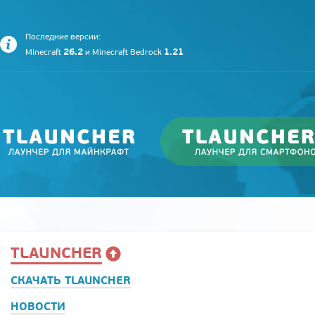
Последние версии:
26.2
1.21
Minecraft
и
Minecraft Bedrock
TLAUNCHER
СКАЧАТЬ TLAUNCHER
НОВОСТИ