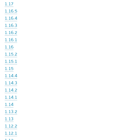
1.17
1.16.5
1.16.4
1.16.3
1.16.2
1.16.1
1.16
1.15.2
1.15.1
1.15
1.14.4
1.14.3
1.14.2
1.14.1
1.14
1.13.2
1.13
1.12.2
1.12.1