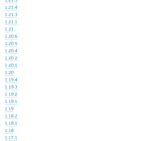
1.21.5
1.21.4
1.21.3
1.21.1
1.21
1.20.6
1.20.5
1.20.4
1.20.2
1.20.1
1.20
1.19.4
1.19.3
1.19.2
1.19.1
1.19
1.18.2
1.18.1
1.18
1.17.1