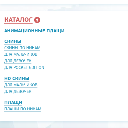
КАТАЛОГ
АНИМАЦИОННЫЕ ПЛАЩИ
СКИНЫ
СКИНЫ ПО НИКАМ
ДЛЯ МАЛЬЧИКОВ
ДЛЯ ДЕВОЧЕК
ДЛЯ POCKET EDITION
HD СКИНЫ
ДЛЯ МАЛЬЧИКОВ
ДЛЯ ДЕВОЧЕК
ПЛАЩИ
ПЛАЩИ ПО НИКАМ