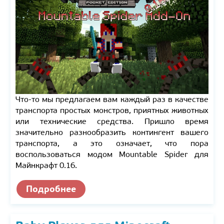
Что-то мы предлагаем вам каждый раз в качестве
транспорта простых монстров, приятных животных
или технические средства. Пришло время
значительно разнообразить контингент вашего
транспорта, а это означает, что пора
воспользоваться модом Mountable Spider для
Майнкрафт 0.16.
Подробнее