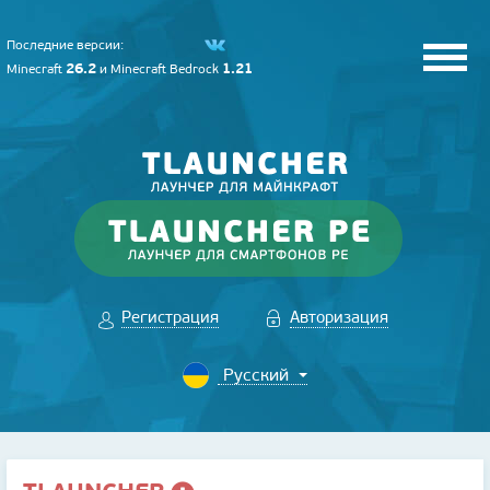
Последние версии:
26.2
1.21
Minecraft
и
Minecraft Bedrock
Регистрация
Авторизация