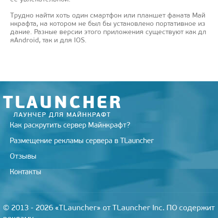
Трудно найти хоть один смартфон или планшет фаната Май
нкрафта, на котором не был бы установлено портативное из
дание. Разные версии этого приложения существуют как дл
яAndroid, так и для IOS.
Как раскрутить сервер Майнкрафт?
Размещение рекламы сервера в TLauncher
Отзывы
Контакты
© 2013 - 2026 «TLauncher» от TLauncher Inc. ПО содержит