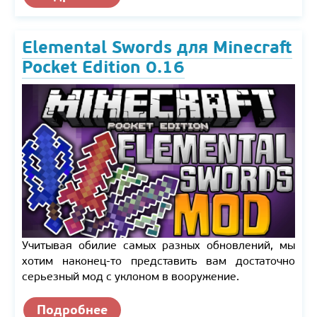
Elemental Swords для Minecraft
Pocket Edition 0.16
Учитывая обилие самых разных обновлений, мы
хотим наконец-то представить вам достаточно
серьезный мод с уклоном в вооружение.
Подробнее