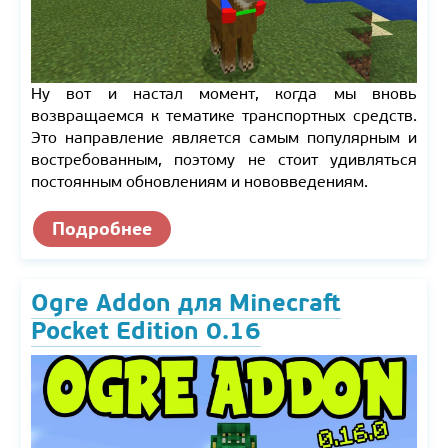
Ну вот и настал момент, когда мы вновь
возвращаемся к тематике транспортных средств.
Это направление является самым популярным и
востребованным, поэтому не стоит удивляться
постоянным обновлениям и нововведениям.
Подробнее
Ogre Addon для Minecraft
Pocket Edition 0.16