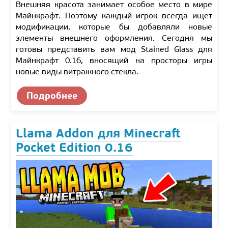
Внешняя красота занимает особое место в мире
Майнкрафт. Поэтому каждый игрок всегда ищет
модификации, которые бы добавляли новые
элементы внешнего оформления. Сегодня мы
готовы представить вам мод Stained Glass для
Майнкрафт 0.16, вносящий на просторы игры
новые виды витражного стекла.
Подробнее
Llama Addon для Minecraft
Pocket Edition 0.16