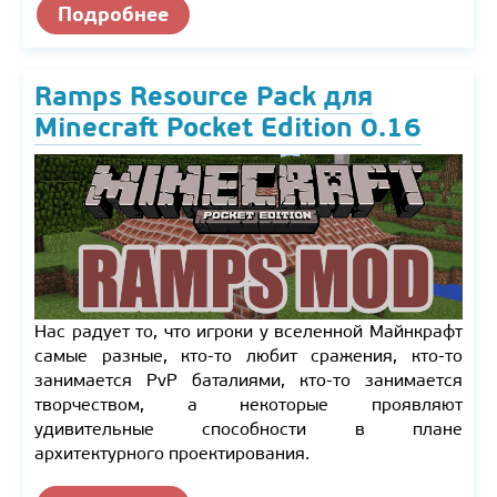
Подробнее
Ramps Resource Pack для
Minecraft Pocket Edition 0.16
Нас радует то, что игроки у вселенной Майнкрафт
самые разные, кто-то любит сражения, кто-то
занимается PvP баталиями, кто-то занимается
творчеством, а некоторые проявляют
удивительные способности в плане
архитектурного проектирования.