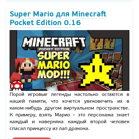
Super Mario для Minecraft
Pocket Edition 0.16
Порой игровые легенды настолько остаются в
нашей памяти, что хочется увековечить их в
каком-нибудь другом виртуальном пространстве.
К примеру, взять Марио – это персонажа знает
каждый и наверняка каждый второй человек
спасал принцессу из лап дракона.