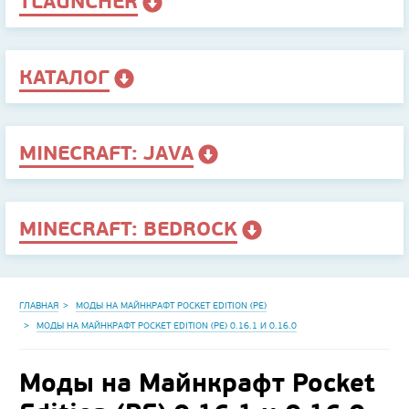
TLAUNCHER
КАТАЛОГ
MINECRAFT: JAVA
MINECRAFT: BEDROCK
ГЛАВНАЯ
МОДЫ НА МАЙНКРАФТ POCKET EDITION (PE)
МОДЫ НА МАЙНКРАФТ POCKET EDITION (PE) 0.16.1 И 0.16.0
Моды на Майнкрафт Pocket