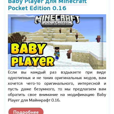
Baby Player для Minecraft
Pocket Edition 0.16
Если вы каждый раз вздыхаете при виде
однотипных и не таких оригинальных модов, вам
хочется чего-то оригинального, интересной и
пусть даже безумного, то мы предлагаем вам
обратить свое внимание на модификацию Baby
Player для Майнкрафт 0.16.
Подробнее