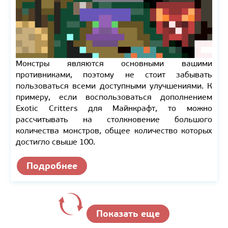
Монстры являются основными вашими
противниками, поэтому не стоит забывать
пользоваться всеми доступными улучшениями. К
примеру, если воспользоваться дополнением
Exotic Сritters для Майнкрафт, то можно
рассчитывать на столкновение большого
количества монстров, общее количество которых
достигло свыше 100.
Подробнее
Показать еще