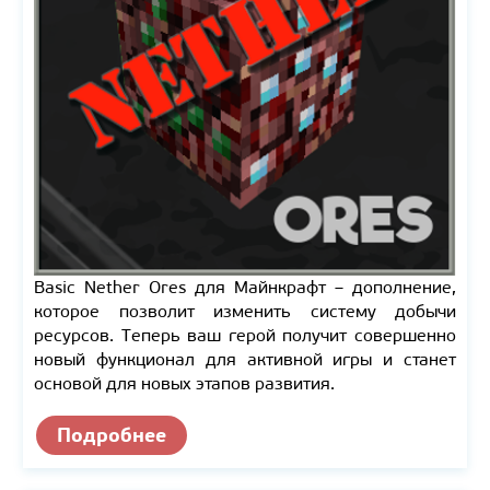
Basic Nether Ores для Майнкрафт – дополнение,
которое позволит изменить систему добычи
ресурсов. Теперь ваш герой получит совершенно
новый функционал для активной игры и станет
основой для новых этапов развития.
Подробнее