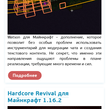
Watson для Майнкрафт – дополнение, которое
позволит без особых проблем использовать
инструментарий для модерации чата и создания
текстового контента. Не секрет, что именно эти
направления ощущают проблемы в плане
реализации, требующие много времени и сил.
Подробнее
Hardcore Revival для
Майнкрафт 1.16.2