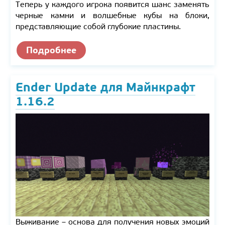
Теперь у каждого игрока появится шанс заменять
черные камни и волшебные кубы на блоки,
представляющие собой глубокие пластины.
Подробнее
Ender Update для Майнкрафт
1.16.2
Выживание – основа для получения новых эмоций