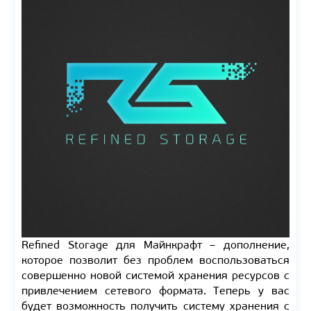
Refined Storage для Майнкрафт – дополнение,
которое позволит без проблем воспользоваться
совершенно новой системой хранения ресурсов с
привлечением сетевого формата. Теперь у вас
будет возможность получить систему хранения с