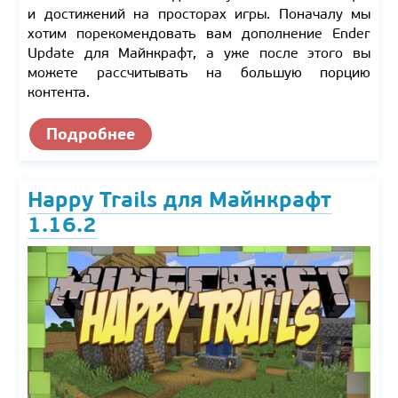
и достижений на просторах игры. Поначалу мы
хотим порекомендовать вам дополнение Ender
Update для Майнкрафт, а уже после этого вы
можете рассчитывать на большую порцию
контента.
Подробнее
Happy Trails для Майнкрафт
1.16.2