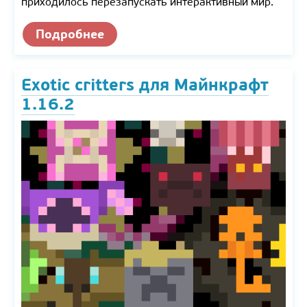
приходилось перезапускать интерактивный мир.
Подробнее
Exotic critters для Майнкрафт
1.16.2