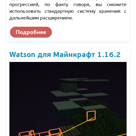
прогрессией, по факту говоря, вы сможете
использовать стандартную систему хранения с
дальнейшим расширением.
Подробнее
Watson для Майнкрафт 1.16.2