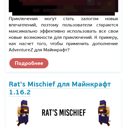
Приключения могут стать залогом новых
впечатлений, поэтому пользователи стараются
максимально эффективно использовать все свои
новые возможности для приключений. К примеру,
как насчет того, чтобы применить дополнение
AdventureZ для Майнкрафт?
Подробнее
Rat's Mischief для Майнкрафт
1.16.2