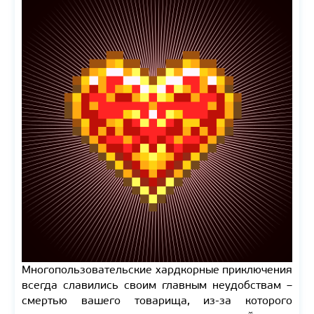
Многопользовательские хардкорные приключения
всегда славились своим главным неудобствам –
смертью вашего товарища, из-за которого