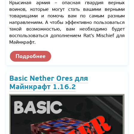
Крысиная армия – опасная гвардия верных
воинов, которые могут стать вашими верными
товарищами и помочь вам по самым разным
направлениям. А чтобы эффективно пользоваться
такой возможностью, вам необходимо будет
воспользоваться дополнением Rat's Mischief для
Майнкрафт.
Подробнее
Basic Nether Ores для
Майнкрафт 1.16.2