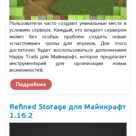
Пользователи часто создают уникальные места в
условиях сервера. Каждый, кто владеет сервером
может без особых проблем создать новые
«счастливые» тропы для игроков. Для этого
достаточно будет воспользоваться дополнением
Happy Trails для Майнкрафт, которое предлагает
инструментарий для организации новых
возможностей.
Подробнее
Refined Storage для Майнкрафт
1.16.2