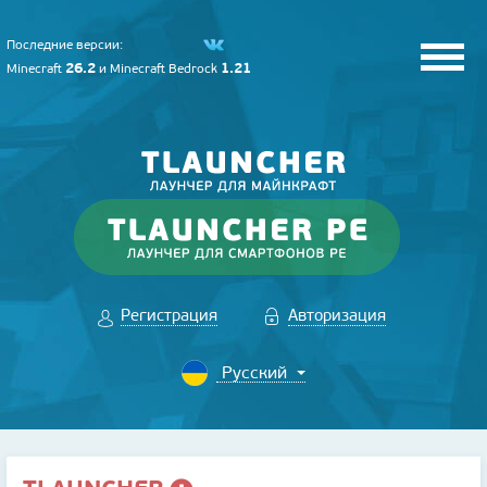
Последние версии:
26.2
1.21
Minecraft
и
Minecraft Bedrock
Регистрация
Авторизация