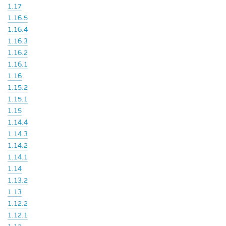
1.17
1.16.5
1.16.4
1.16.3
1.16.2
1.16.1
1.16
1.15.2
1.15.1
1.15
1.14.4
1.14.3
1.14.2
1.14.1
1.14
1.13.2
1.13
1.12.2
1.12.1