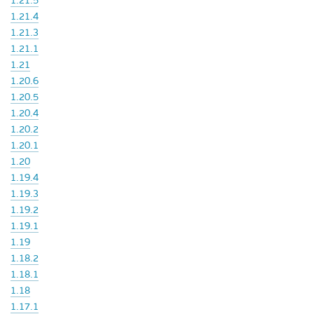
1.21.5
1.21.4
1.21.3
1.21.1
1.21
1.20.6
1.20.5
1.20.4
1.20.2
1.20.1
1.20
1.19.4
1.19.3
1.19.2
1.19.1
1.19
1.18.2
1.18.1
1.18
1.17.1