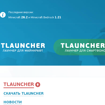
Последние версии:
26.2
1.21
Minecraft
и
Minecraft Bedrock
TLAUNCHER
СКАЧАТЬ TLAUNCHER
НОВОСТИ