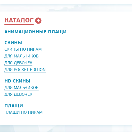
КАТАЛОГ
АНИМАЦИОННЫЕ ПЛАЩИ
СКИНЫ
СКИНЫ ПО НИКАМ
ДЛЯ МАЛЬЧИКОВ
ДЛЯ ДЕВОЧЕК
ДЛЯ POCKET EDITION
HD СКИНЫ
ДЛЯ МАЛЬЧИКОВ
ДЛЯ ДЕВОЧЕК
ПЛАЩИ
ПЛАЩИ ПО НИКАМ