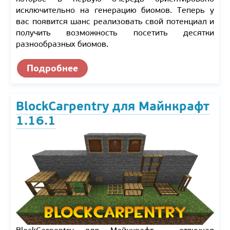
исключительно на генерацию биомов. Теперь у
вас появится шанс реализовать свой потенциал и
получить возможность посетить десятки
разнообразных биомов.
Подробнее
BlockCarpentry для Майнкрафт
1.16.1