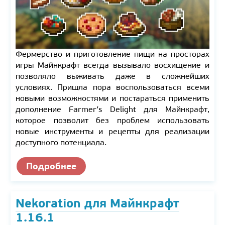
Фермерство и приготовление пищи на просторах
игры Майнкрафт всегда вызывало восхищение и
позволяло выживать даже в сложнейших
условиях. Пришла пора воспользоваться всеми
новыми возможностями и постараться применить
дополнение Farmer’s Delight для Майнкрафт,
которое позволит без проблем использовать
новые инструменты и рецепты для реализации
доступного потенциала.
Подробнее
Nekoration для Майнкрафт
1.16.1