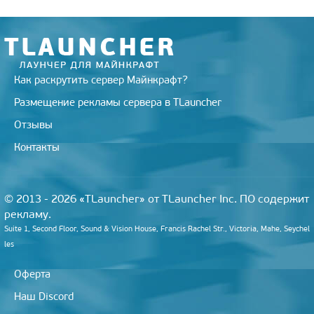
Как раскрутить сервер Майнкрафт?
Размещение рекламы сервера в TLauncher
Отзывы
Контакты
© 2013 - 2026 «TLauncher» от TLauncher Inc. ПО содержит
рекламу.
Suite 1, Second Floor, Sound & Vision House, Francis Rachel Str., Victoria, Mahe, Seychel
les
Оферта
Наш Discord