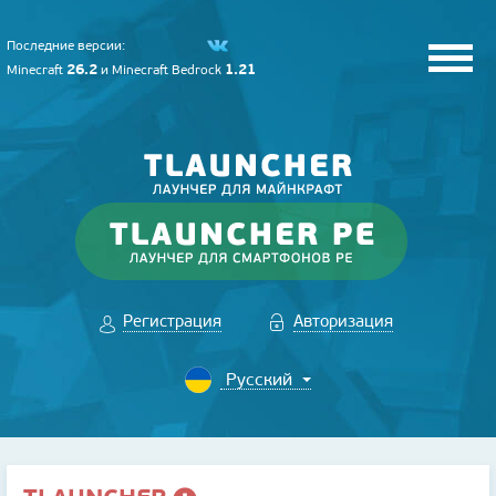
Последние версии:
26.2
1.21
Minecraft
и
Minecraft Bedrock
Регистрация
Авторизация