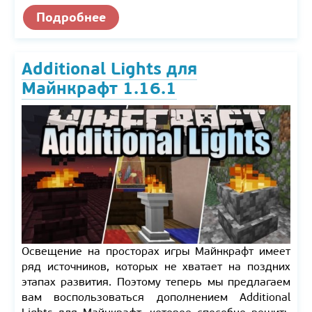
Подробнее
Additional Lights для
Майнкрафт 1.16.1
Освещение на просторах игры Майнкрафт имеет
ряд источников, которых не хватает на поздних
этапах развития. Поэтому теперь мы предлагаем
вам воспользоваться дополнением Additional