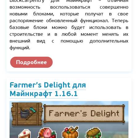
BlockCarpentry для Майнкрафт – отличная
возможность воспользоваться совершенно
новыми блоками, которые получат в свое
распоряжение обновленный функционал. Теперь
базовые блоки можно будет использовать в
строительстве и в любой момент менять их
внешний вид с помощью дополнительных
функций.
Подробнее
Farmer’s Delight для
Майнкрафт 1.16.1