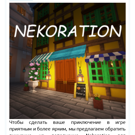
Чтобы сделать ваше приключение в игре
приятным и более ярким, мы предлагаем обратить