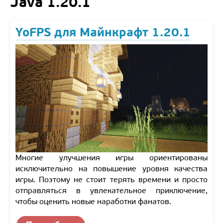
Java 1.20.1
YoFPS для Майнкрафт 1.20.1
Многие улучшения игры ориентированы
исключительно на повышение уровня качества
игры. Поэтому не стоит терять времени и просто
отправляться в увлекательное приключение,
чтобы оценить новые наработки фанатов.