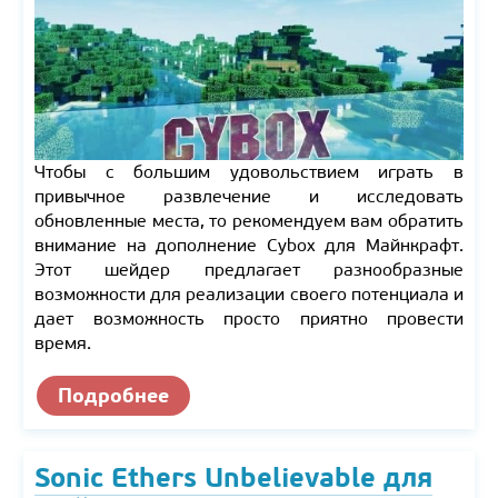
Чтобы с большим удовольствием играть в
привычное развлечение и исследовать
обновленные места, то рекомендуем вам обратить
внимание на дополнение Cybox для Майнкрафт.
Этот шейдер предлагает разнообразные
возможности для реализации своего потенциала и
дает возможность просто приятно провести
время.
Подробнее
Sonic Ethers Unbelievable для