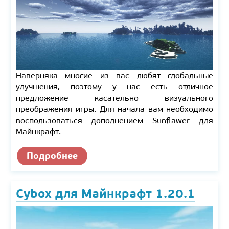
Наверняка многие из вас любят глобальные
улучшения, поэтому у нас есть отличное
предложение касательно визуального
преображения игры. Для начала вам необходимо
воспользоваться дополнением Sunflawer для
Майнкрафт.
Подробнее
Cybox для Майнкрафт 1.20.1