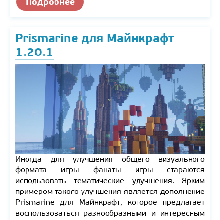
Подробнее
Prismarine для Майнкрафт
1.20.1
Иногда для улучшения общего визуального
формата игры фанаты игры стараются
использовать тематические улучшения. Ярким
примером такого улучшения является дополнение
Prismarine для Майнкрафт, которое предлагает
воспользоваться разнообразными и интересным