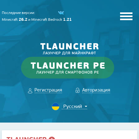
Последние версии:
26.2
1.21
Minecraft
и
Minecraft Bedrock
Регистрация
Авторизация