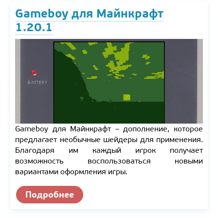
Gameboy для Майнкрафт
1.20.1
Gameboy для Майнкрафт – дополнение, которое
предлагает необычные шейдеры для применения.
Благодаря им каждый игрок получает
возможность воспользоваться новыми
вариантами оформления игры.
Подробнее