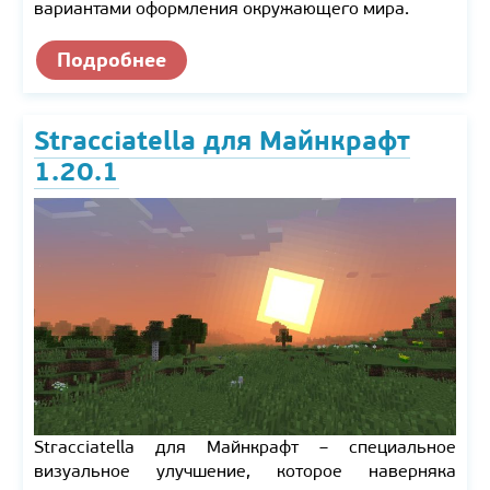
вариантами оформления окружающего мира.
Подробнее
Stracciatella для Майнкрафт
1.20.1
Stracciatella для Майнкрафт – специальное
визуальное улучшение, которое наверняка