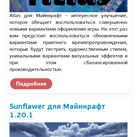
Atlas для Майнкрафт – интересное улучшение,
которое обещает воспользоваться совершенно
новыми вариантами оформления игры. На этот раз
вам предстоит воспользоваться обновленными
вариантами приятного времяпрепровождения,
которые будут пестрить художественным стилем,
уникальными вариантами визуальных эффектов и
при этом сбалансированной
производительностью.
Подробнее
Sunflawer для Майнкрафт
1.20.1