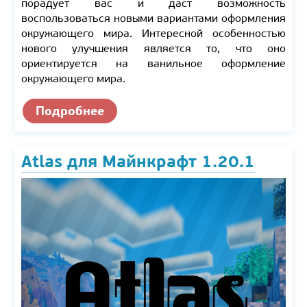
порадует вас и даст возможность
воспользоваться новыми вариантами оформления
окружающего мира. Интересной особенностью
нового улучшения является то, что оно
ориентируется на ванильное оформление
окружающего мира.
Подробнее
Atlas для Майнкрафт 1.20.1