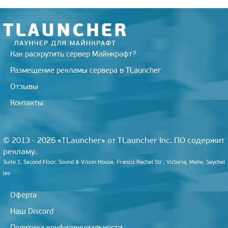
Как раскрутить сервер Майнкрафт?
Размещение рекламы сервера в TLauncher
Отзывы
Контакты
© 2013 - 2026 «TLauncher» от TLauncher Inc. ПО содержит
рекламу.
Suite 1, Second Floor, Sound & Vision House, Francis Rachel Str., Victoria, Mahe, Seychel
les
Оферта
Наш Discord
Политика конфиденциальности