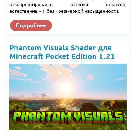
откорректирована: оттенки остаются
естественными, без чрезмерной насыщенности.
Подробнее
Phantom Visuals Shader для
Minecraft Pocket Edition 1.21