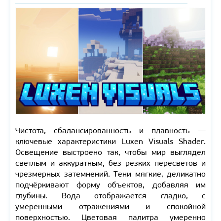
Чистота, сбалансированность и плавность —
ключевые характеристики Luxen Visuals Shader.
Освещение выстроено так, чтобы мир выглядел
светлым и аккуратным, без резких пересветов и
чрезмерных затемнений. Тени мягкие, деликатно
подчёркивают форму объектов, добавляя им
глубины. Вода отображается гладко, с
умеренными отражениями и спокойной
поверхностью. Цветовая палитра умеренно