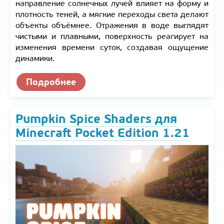
направление солнечных лучей влияет на форму и
плотность теней, а мягкие переходы света делают
объекты объёмнее. Отражения в воде выглядят
чистыми и плавными, поверхность реагирует на
изменения времени суток, создавая ощущение
динамики.
Подробнее
Pumpkin Spice Shaders для
Minecraft Pocket Edition 1.21