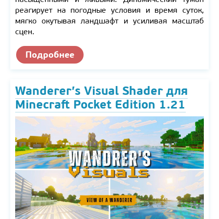
реагирует на погодные условия и время суток,
мягко окутывая ландшафт и усиливая масштаб
сцен.
Подробнее
Wanderer’s Visual Shader для
Minecraft Pocket Edition 1.21