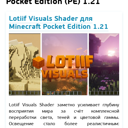
Pocket Edition (PE) 1.21
Lotiif Visuals Shader для
Minecraft Pocket Edition 1.21
Lotiif Visuals Shader заметно усиливает глубину
восприятия мира за счёт комплексной
переработки света, теней и цветовой гаммы.
Освещение стало более реалистичным: