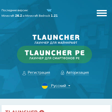
Последние версии:
26.2
1.21
Minecraft
и
Minecraft Bedrock
Регистрация
Авторизация