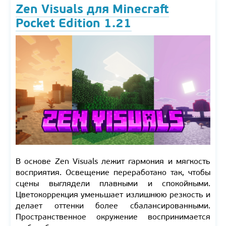
Zen Visuals для Minecraft
Pocket Edition 1.21
В основе Zen Visuals лежит гармония и мягкость
восприятия. Освещение переработано так, чтобы
сцены выглядели плавными и спокойными.
Цветокоррекция уменьшает излишнюю резкость и
делает оттенки более сбалансированными.
Пространственное окружение воспринимается