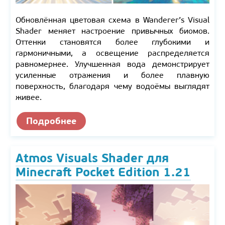
Обновлённая цветовая схема в Wanderer’s Visual
Shader меняет настроение привычных биомов.
Оттенки становятся более глубокими и
гармоничными, а освещение распределяется
равномернее. Улучшенная вода демонстрирует
усиленные отражения и более плавную
поверхность, благодаря чему водоёмы выглядят
живее.
Подробнее
Atmos Visuals Shader для
Minecraft Pocket Edition 1.21