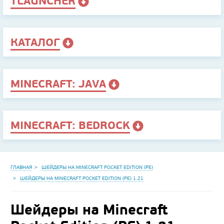
TLAUNCHER
КАТАЛОГ
MINECRAFT: JAVA
MINECRAFT: BEDROCK
ГЛАВНАЯ
ШЕЙДЕРЫ НА MINECRAFT POCKET EDITION (PE)
ШЕЙДЕРЫ НА MINECRAFT POCKET EDITION (PE) 1.21
Шейдеры на Minecraft