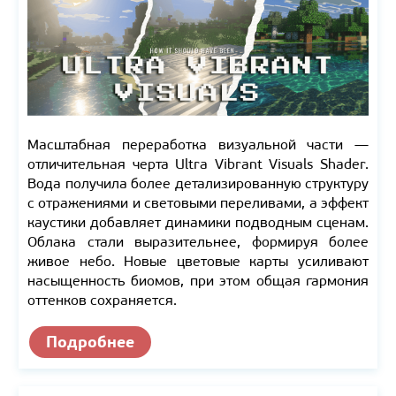
Масштабная переработка визуальной части —
отличительная черта Ultra Vibrant Visuals Shader.
Вода получила более детализированную структуру
с отражениями и световыми переливами, а эффект
каустики добавляет динамики подводным сценам.
Облака стали выразительнее, формируя более
живое небо. Новые цветовые карты усиливают
насыщенность биомов, при этом общая гармония
оттенков сохраняется.
Подробнее