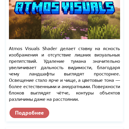
Atmos Visuals Shader делает ставку на ясность
изображения и отсутствие лишних визуальных
препятствий. Удаление тумана значительно
увеличивает дальность видимости, благодаря
чему ландшафты выглядят просторнее.
Освещение стало ярче и чище, а цветовые тона —
более естественными и аккуратными. Поверхности
блоков выглядят чётче, контуры объектов
различимы даже на расстоянии.
Подробнее