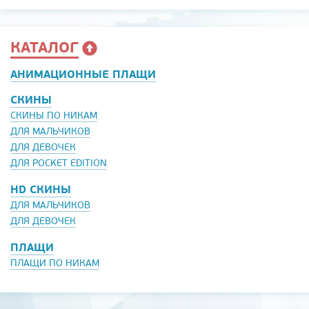
КАТАЛОГ
АНИМАЦИОННЫЕ ПЛАЩИ
СКИНЫ
СКИНЫ ПО НИКАМ
ДЛЯ МАЛЬЧИКОВ
ДЛЯ ДЕВОЧЕК
ДЛЯ POCKET EDITION
HD СКИНЫ
ДЛЯ МАЛЬЧИКОВ
ДЛЯ ДЕВОЧЕК
ПЛАЩИ
ПЛАЩИ ПО НИКАМ