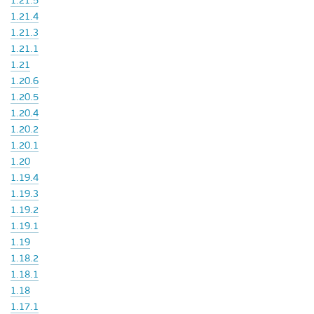
1.21.5
1.21.4
1.21.3
1.21.1
1.21
1.20.6
1.20.5
1.20.4
1.20.2
1.20.1
1.20
1.19.4
1.19.3
1.19.2
1.19.1
1.19
1.18.2
1.18.1
1.18
1.17.1