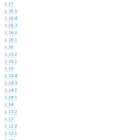
1.17
1.16.5
1.16.4
1.16.3
1.16.2
1.16.1
1.16
1.15.2
1.15.1
1.15
1.14.4
1.14.3
1.14.2
1.14.1
1.14
1.13.2
1.13
1.12.2
1.12.1