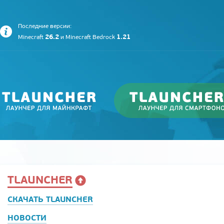
Последние версии:
26.2
1.21
Minecraft
и
Minecraft Bedrock
TLAUNCHER
СКАЧАТЬ TLAUNCHER
НОВОСТИ