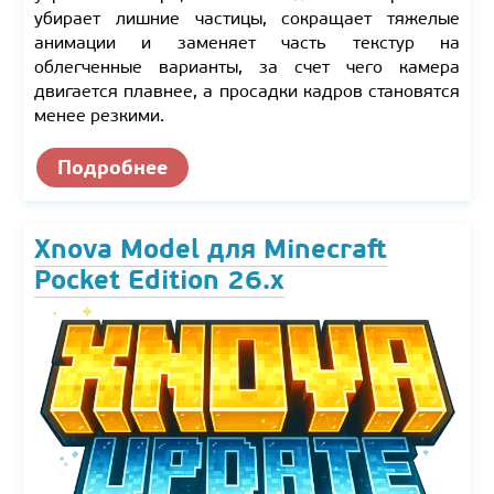
убирает лишние частицы, сокращает тяжелые
анимации и заменяет часть текстур на
облегченные варианты, за счет чего камера
двигается плавнее, а просадки кадров становятся
менее резкими.
Подробнее
Xnova Model для Minecraft
Pocket Edition 26.x