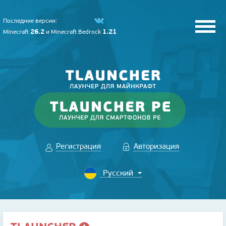
Последние версии:
26.2
1.21
Minecraft
и
Minecraft Bedrock
Регистрация
Авторизация