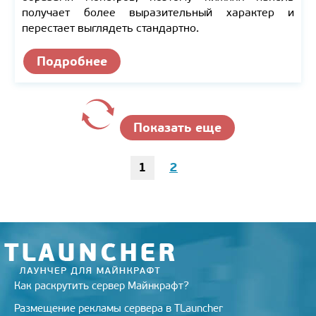
получает более выразительный характер и
перестает выглядеть стандартно.
Подробнее
Показать еще
1
2
Как раскрутить сервер Майнкрафт?
Размещение рекламы сервера в TLauncher