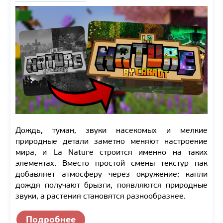
Дождь, туман, звуки насекомых и мелкие
природные детали заметно меняют настроение
мира, и La Nature строится именно на таких
элементах. Вместо простой смены текстур пак
добавляет атмосферу через окружение: капли
дождя получают брызги, появляются природные
звуки, а растения становятся разнообразнее.
Подробнее