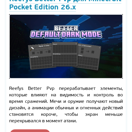
Pocket Edition 26.x
Reefys Better Pvp перерабатывает элементы,
которые влияют на видимость и контроль во
время сражений. Мечи и оружие получают новый
дизайн, а анимации обычных и огненных действий
становятся короче, чтобы экран меньше
перекрывался в момент атаки.