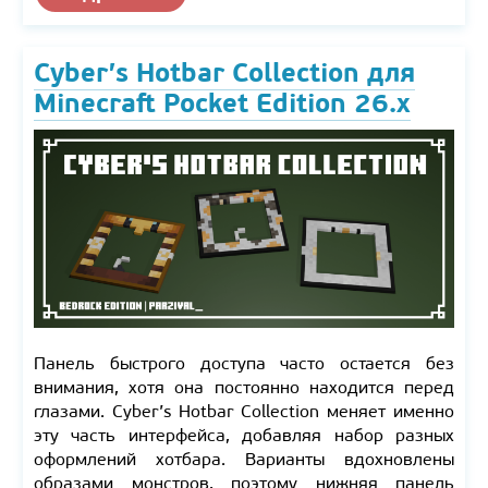
Cyber’s Hotbar Collection для
Minecraft Pocket Edition 26.x
Панель быстрого доступа часто остается без
внимания, хотя она постоянно находится перед
глазами. Cyber’s Hotbar Collection меняет именно
эту часть интерфейса, добавляя набор разных
оформлений хотбара. Варианты вдохновлены
образами монстров, поэтому нижняя панель