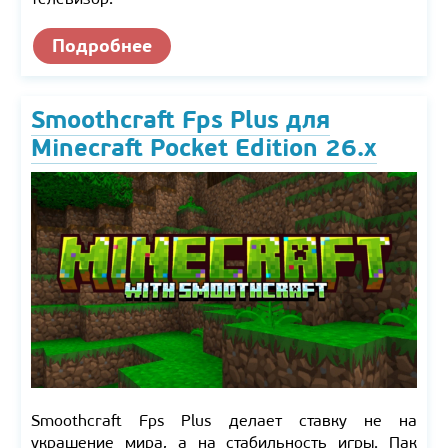
Подробнее
Smoothcraft Fps Plus для
Minecraft Pocket Edition 26.x
Smoothcraft Fps Plus делает ставку не на
украшение мира, а на стабильность игры. Пак