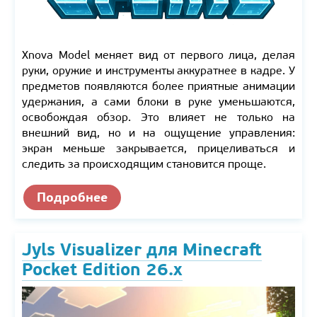
Xnova Model меняет вид от первого лица, делая
руки, оружие и инструменты аккуратнее в кадре. У
предметов появляются более приятные анимации
удержания, а сами блоки в руке уменьшаются,
освобождая обзор. Это влияет не только на
внешний вид, но и на ощущение управления:
экран меньше закрывается, прицеливаться и
следить за происходящим становится проще.
Подробнее
Jyls Visualizer для Minecraft
Pocket Edition 26.x