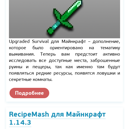
Upgraded Survival для Майнкрафт – дополнение,
которое было ориентировано на тематику
выживания. Теперь вам предстоит активно
исследовать все доступные места, заброшенные
руины и пещеры, так как именно там будут
появляться редкие ресурсы, появятся ловушки и
секретные комнаты.
Подробнее
RecipeMash для Майнкрафт
1.14.3