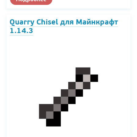
Quarry Chisel для Майнкрафт
1.14.3