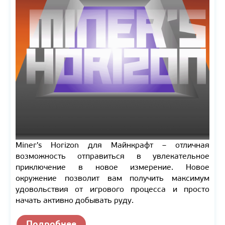
Miner's Horizon для Майнкрафт – отличная
возможность отправиться в увлекательное
приключение в новое измерение. Новое
окружение позволит вам получить максимум
удовольствия от игрового процесса и просто
начать активно добывать руду.
Подробнее