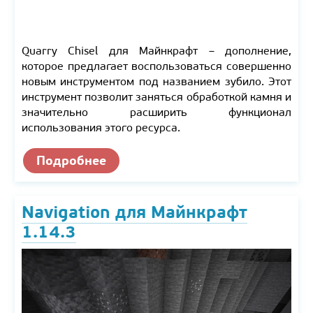
Quarry Chisel для Майнкрафт – дополнение,
которое предлагает воспользоваться совершенно
новым инструментом под названием зубило. Этот
инструмент позволит заняться обработкой камня и
значительно расширить функционал
использования этого ресурса.
Подробнее
Navigation для Майнкрафт
1.14.3