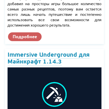
добавил на просторы игры большое количество
самых разных рецептов, поэтому вам остается
всего лишь начать путешествие и постепенно
использовать все свои возможности для
достижения хорошего результата.
Подробнее
Immersive Underground для
Майнкрафт 1.14.3