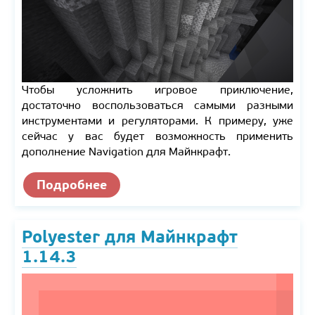
Чтобы усложнить игровое приключение,
достаточно воспользоваться самыми разными
инструментами и регуляторами. К примеру, уже
сейчас у вас будет возможность применить
дополнение Navigation для Майнкрафт.
Подробнее
Polyester для Майнкрафт
1.14.3