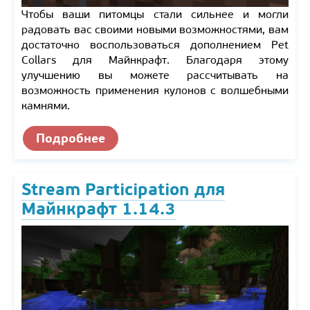
Чтобы ваши питомцы стали сильнее и могли
радовать вас своими новыми возможностями, вам
достаточно воспользоваться дополнением Pet
Collars для Майнкрафт. Благодаря этому
улучшению вы можете рассчитывать на
возможность применения кулонов с волшебными
камнями.
Подробнее
Stream Participation для
Майнкрафт 1.14.3