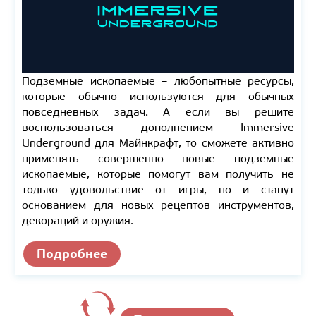
Подземные ископаемые – любопытные ресурсы,
которые обычно используются для обычных
повседневных задач. А если вы решите
воспользоваться дополнением Immersive
Underground для Майнкрафт, то сможете активно
применять совершенно новые подземные
ископаемые, которые помогут вам получить не
только удовольствие от игры, но и станут
основанием для новых рецептов инструментов,
декораций и оружия.
Подробнее