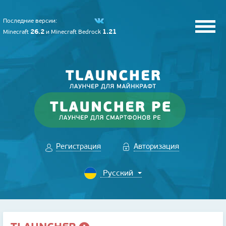
Последние версии:
26.2
1.21
Minecraft
и
Minecraft Bedrock
Регистрация
Авторизация