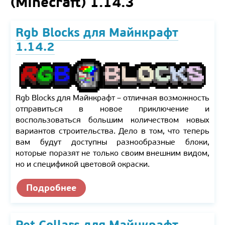
(Minecraft) 1.14.3
Rgb Blocks для Майнкрафт
1.14.2
Rgb Blocks для Майнкрафт – отличная возможность
отправиться в новое приключение и
воспользоваться большим количеством новых
вариантов строительства. Дело в том, что теперь
вам будут доступны разнообразные блоки,
которые поразят не только своим внешним видом,
но и спецификой цветовой окраски.
Подробнее
Pet Collars для Майнкрафт