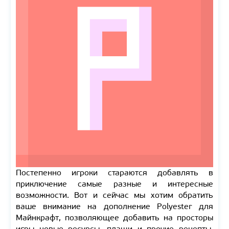
Постепенно игроки стараются добавлять в
приключение самые разные и интересные
возможности. Вот и сейчас мы хотим обратить
ваше внимание на дополнение Polyester для
Майнкрафт, позволяющее добавить на просторы
игры новые ресурсы, плащи и прочие рецепты,