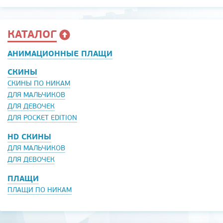
КАТАЛОГ
АНИМАЦИОННЫЕ ПЛАЩИ
СКИНЫ
СКИНЫ ПО НИКАМ
ДЛЯ МАЛЬЧИКОВ
ДЛЯ ДЕВОЧЕК
ДЛЯ POCKET EDITION
HD СКИНЫ
ДЛЯ МАЛЬЧИКОВ
ДЛЯ ДЕВОЧЕК
ПЛАЩИ
ПЛАЩИ ПО НИКАМ