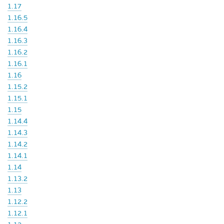
1.17
1.16.5
1.16.4
1.16.3
1.16.2
1.16.1
1.16
1.15.2
1.15.1
1.15
1.14.4
1.14.3
1.14.2
1.14.1
1.14
1.13.2
1.13
1.12.2
1.12.1