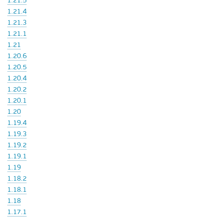
1.21.5
1.21.4
1.21.3
1.21.1
1.21
1.20.6
1.20.5
1.20.4
1.20.2
1.20.1
1.20
1.19.4
1.19.3
1.19.2
1.19.1
1.19
1.18.2
1.18.1
1.18
1.17.1