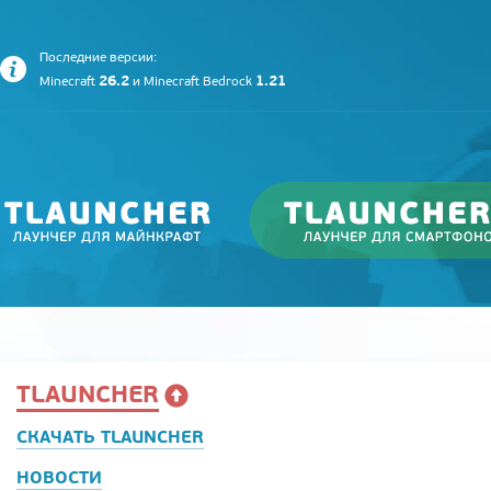
Последние версии:
26.2
1.21
Minecraft
и
Minecraft Bedrock
TLAUNCHER
СКАЧАТЬ TLAUNCHER
НОВОСТИ