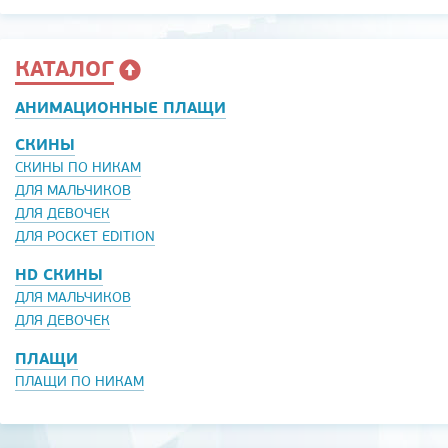
КАТАЛОГ
АНИМАЦИОННЫЕ ПЛАЩИ
СКИНЫ
СКИНЫ ПО НИКАМ
ДЛЯ МАЛЬЧИКОВ
ДЛЯ ДЕВОЧЕК
ДЛЯ POCKET EDITION
HD СКИНЫ
ДЛЯ МАЛЬЧИКОВ
ДЛЯ ДЕВОЧЕК
ПЛАЩИ
ПЛАЩИ ПО НИКАМ