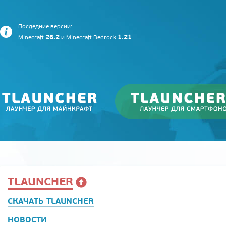
Последние версии:
26.2
1.21
Minecraft
и
Minecraft Bedrock
TLAUNCHER
СКАЧАТЬ TLAUNCHER
НОВОСТИ