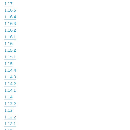
1.17
1.16.5
1.16.4
1.16.3
1.16.2
1.16.1
1.16
1.15.2
1.15.1
1.15
1.14.4
1.14.3
1.14.2
1.14.1
1.14
1.13.2
1.13
1.12.2
1.12.1