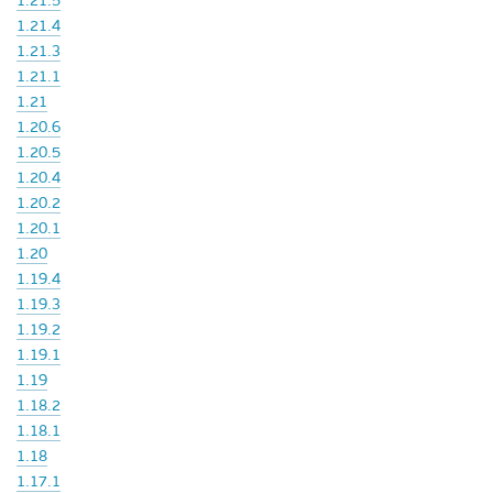
1.21.5
1.21.4
1.21.3
1.21.1
1.21
1.20.6
1.20.5
1.20.4
1.20.2
1.20.1
1.20
1.19.4
1.19.3
1.19.2
1.19.1
1.19
1.18.2
1.18.1
1.18
1.17.1