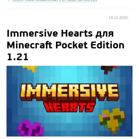
19.12.2025
Immersive Hearts для
Minecraft Pocket Edition
1.21