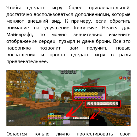
Чтобы сделать игру более привлекательной,
достаточно воспользоваться дополнениями, которые
меняют внешний вид. К примеру, если обратить
внимание на улучшение Immersive Hearts для
Майнкрафт, то можно значительно изменить
отображение сердец, пузыря и даже брони. Все это
наверняка позволит вам получить новые
впечатления и просто сделать игру в разы
привлекательнее.
Остается только лично протестировать свои