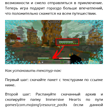
возможности и смело отправляться в приключение.
Теперь игра подарит гораздо больше впечатлений,
что положительно скажется на всем путешествии.
Как установить текстур-пак:
Первый шаг: скачайте пакет с текстурами по ссылке
ниже.
Второй шаг: Распакуйте скачанный архив и
скопируйте папку Immersive Hearts по пути
games\com.mojang\resource_packs (
если данной