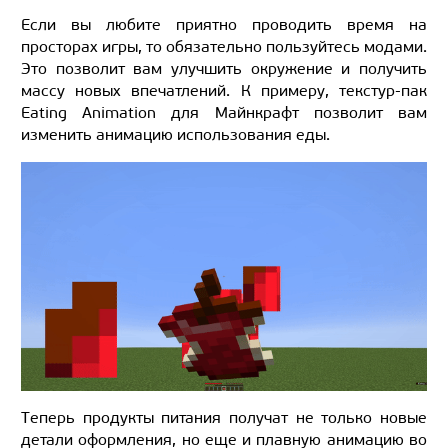
Если вы любите приятно проводить время на
просторах игры, то обязательно пользуйтесь модами.
Это позволит вам улучшить окружение и получить
массу новых впечатлений. К примеру, текстур-пак
Eating Animation для Майнкрафт позволит вам
изменить анимацию использования еды.
Теперь продукты питания получат не только новые
детали оформления, но еще и плавную анимацию во