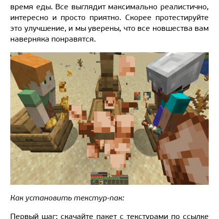
время еды. Все выглядит максимально реалистично,
интересно и просто приятно. Скорее протестируйте
это улучшение, и мы уверены, что все новшества вам
наверняка понравятся.
Как установить текстур-пак:
Первый шаг: скачайте пакет с текстурами по ссылке