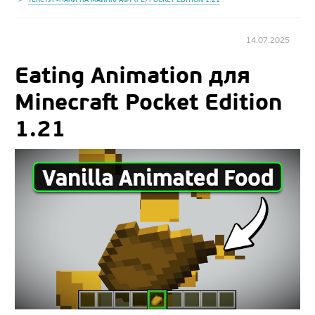
14.07.2025
Eating Animation для
Minecraft Pocket Edition
1.21