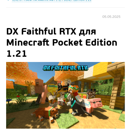
05.05.2025
DX Faithful RTX для
Minecraft Pocket Edition
1.21