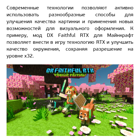
Современные технологии позволяют активно
использовать разнообразные способы для
улучшения качества картинки и применения новых
возможностей для визуального оформления. К
примеру, мод DX Faithful RTX для Майнкрафт
позволяет внести в игру технологию RTX и улучшить
качество окружения, сохраняя разрешение на
уровне х32.