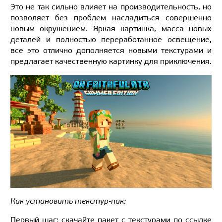
Это не так сильно влияет на производительность, но
позволяет без проблем насладиться совершенно
новым окружением. Яркая картинка, масса новых
деталей и полностью переработанное освещение,
все это отлично дополняется новыми текстурами и
предлагает качественную картинку для приключения.
Как установить текстур-пак:
Первый шаг: скачайте пакет с текстурами по ссылке