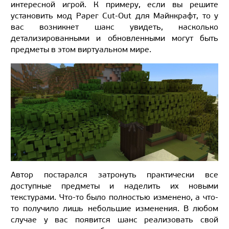
интересной игрой. К примеру, если вы решите
установить мод Paper Cut-Out для Майнкрафт, то у
вас возникнет шанс увидеть, насколько
детализированными и обновленными могут быть
предметы в этом виртуальном мире.
Автор постарался затронуть практически все
доступные предметы и наделить их новыми
текстурами. Что-то было полностью изменено, а что-
то получило лишь небольшие изменения. В любом
случае у вас появится шанс реализовать свой