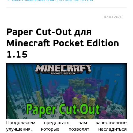
07.03.2020
Paper Cut-Out для
Minecraft Pocket Edition
1.15
Продолжаем предлагать вам качественные
улучшения, которые позволят насладиться