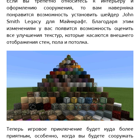
Если вы трепетно относитесь к интерьеру и
оформлению сооружения, то вам наверняка
понравится возможность установить шейдер John
Smith Legacy для Майнкрафт. Благодаря этим
изменениям у вас появится возможность оценить
все улучшения текстур, которые касаются внешнего
отображения стен, пола и потолка.
Теперь игровое приключение будет куда более
приятным, особенно, когда вы будете сооружать