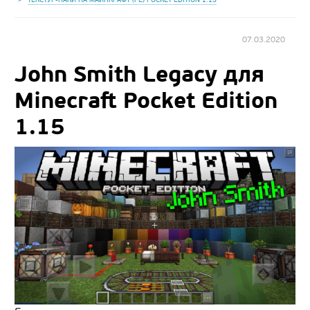
07.03.2020
John Smith Legacy для
Minecraft Pocket Edition
1.15