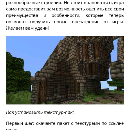
разнообразные строения. Не стоит волноваться, игра
сама предоставит вам возможность оценить все свои
преимущества и особенности, которые теперь
позволят получить новые впечатления от игры.
Желаем вам удачи!
Как установить текстур-пак:
Первый шаг: скачайте пакет с текстурами по ссылке
ниже.