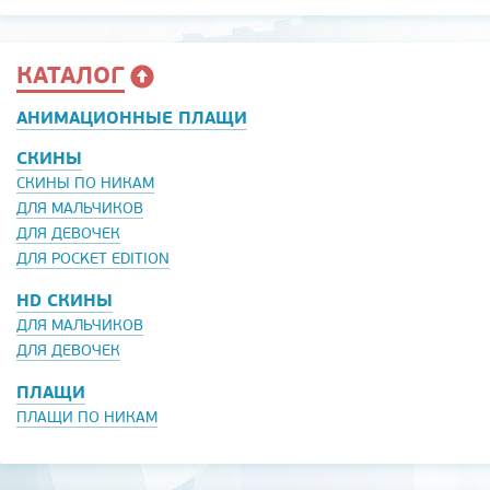
КАТАЛОГ
АНИМАЦИОННЫЕ ПЛАЩИ
СКИНЫ
СКИНЫ ПО НИКАМ
ДЛЯ МАЛЬЧИКОВ
ДЛЯ ДЕВОЧЕК
ДЛЯ POCKET EDITION
HD СКИНЫ
ДЛЯ МАЛЬЧИКОВ
ДЛЯ ДЕВОЧЕК
ПЛАЩИ
ПЛАЩИ ПО НИКАМ