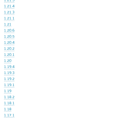
1.21.5
1.21.4
1.21.3
1.21.1
1.21
1.20.6
1.20.5
1.20.4
1.20.2
1.20.1
1.20
1.19.4
1.19.3
1.19.2
1.19.1
1.19
1.18.2
1.18.1
1.18
1.17.1