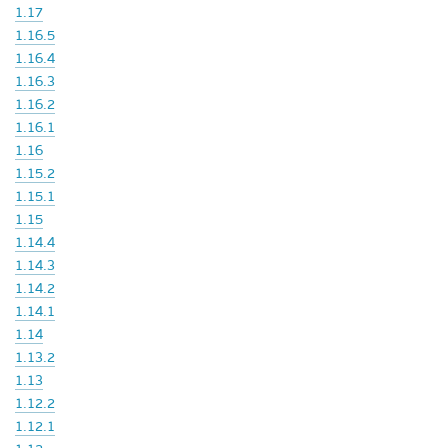
1.17
1.16.5
1.16.4
1.16.3
1.16.2
1.16.1
1.16
1.15.2
1.15.1
1.15
1.14.4
1.14.3
1.14.2
1.14.1
1.14
1.13.2
1.13
1.12.2
1.12.1