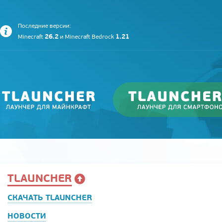
Последние версии:
26.2
1.21
Minecraft
и
Minecraft Bedrock
TLAUNCHER
СКАЧАТЬ TLAUNCHER
НОВОСТИ