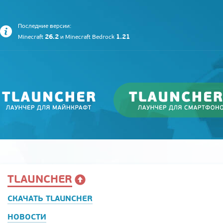
Последние версии:
26.2
1.21
Minecraft
и
Minecraft Bedrock
TLAUNCHER
СКАЧАТЬ TLAUNCHER
НОВОСТИ