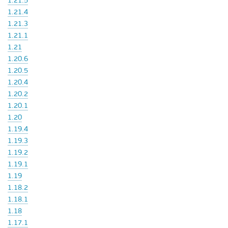
1.21.5
1.21.4
1.21.3
1.21.1
1.21
1.20.6
1.20.5
1.20.4
1.20.2
1.20.1
1.20
1.19.4
1.19.3
1.19.2
1.19.1
1.19
1.18.2
1.18.1
1.18
1.17.1