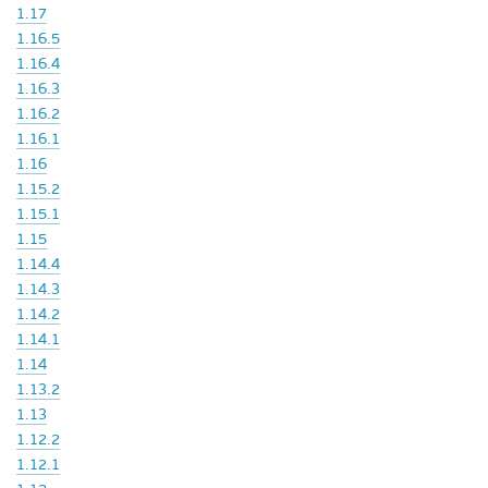
1.17
1.16.5
1.16.4
1.16.3
1.16.2
1.16.1
1.16
1.15.2
1.15.1
1.15
1.14.4
1.14.3
1.14.2
1.14.1
1.14
1.13.2
1.13
1.12.2
1.12.1