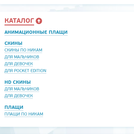
КАТАЛОГ
АНИМАЦИОННЫЕ ПЛАЩИ
СКИНЫ
СКИНЫ ПО НИКАМ
ДЛЯ МАЛЬЧИКОВ
ДЛЯ ДЕВОЧЕК
ДЛЯ POCKET EDITION
HD СКИНЫ
ДЛЯ МАЛЬЧИКОВ
ДЛЯ ДЕВОЧЕК
ПЛАЩИ
ПЛАЩИ ПО НИКАМ