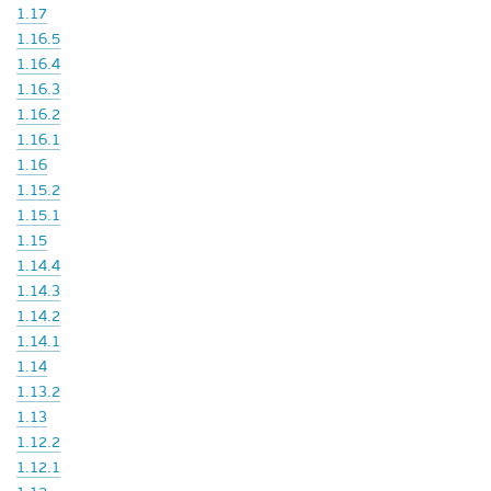
1.17
1.16.5
1.16.4
1.16.3
1.16.2
1.16.1
1.16
1.15.2
1.15.1
1.15
1.14.4
1.14.3
1.14.2
1.14.1
1.14
1.13.2
1.13
1.12.2
1.12.1