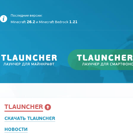
Последние версии:
26.2
1.21
Minecraft
и
Minecraft Bedrock
TLAUNCHER
СКАЧАТЬ TLAUNCHER
НОВОСТИ