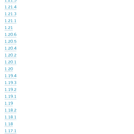
1.21.5
1.21.4
1.21.3
1.21.1
1.21
1.20.6
1.20.5
1.20.4
1.20.2
1.20.1
1.20
1.19.4
1.19.3
1.19.2
1.19.1
1.19
1.18.2
1.18.1
1.18
1.17.1