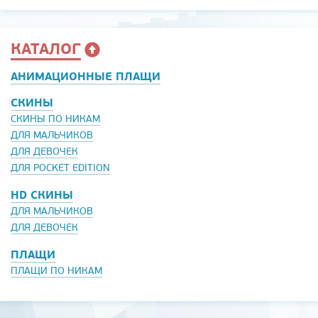
КАТАЛОГ
АНИМАЦИОННЫЕ ПЛАЩИ
СКИНЫ
СКИНЫ ПО НИКАМ
ДЛЯ МАЛЬЧИКОВ
ДЛЯ ДЕВОЧЕК
ДЛЯ POCKET EDITION
HD СКИНЫ
ДЛЯ МАЛЬЧИКОВ
ДЛЯ ДЕВОЧЕК
ПЛАЩИ
ПЛАЩИ ПО НИКАМ