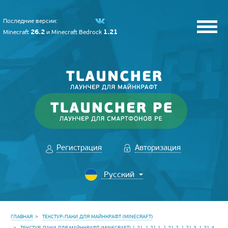
Последние версии:
26.2
1.21
Minecraft
и
Minecraft Bedrock
Регистрация
Авторизация
ГЛАВНАЯ
ТЕКСТУР-ПАКИ ДЛЯ МАЙНКРАФТ (MINECRAFT)
ТЕКСТУР-ПАКИ ДЛЯ МАЙНКРАФТ (MINECRAFT) 1.21, 1.21.1, 1.21.2, 1.21.3, 1.21.4,