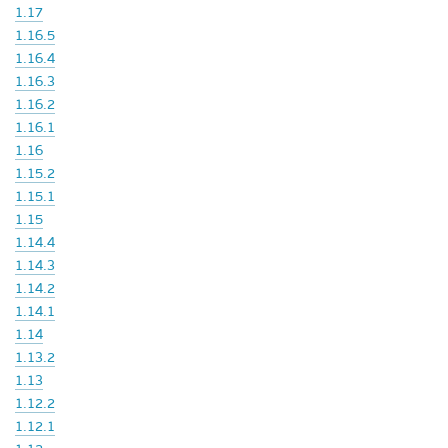
1.17
1.16.5
1.16.4
1.16.3
1.16.2
1.16.1
1.16
1.15.2
1.15.1
1.15
1.14.4
1.14.3
1.14.2
1.14.1
1.14
1.13.2
1.13
1.12.2
1.12.1