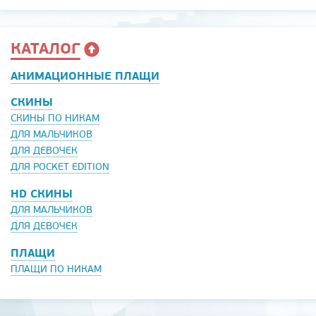
КАТАЛОГ
АНИМАЦИОННЫЕ ПЛАЩИ
СКИНЫ
СКИНЫ ПО НИКАМ
ДЛЯ МАЛЬЧИКОВ
ДЛЯ ДЕВОЧЕК
ДЛЯ POCKET EDITION
HD СКИНЫ
ДЛЯ МАЛЬЧИКОВ
ДЛЯ ДЕВОЧЕК
ПЛАЩИ
ПЛАЩИ ПО НИКАМ