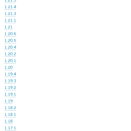
1.21.5
1.21.4
1.21.3
1.21.1
1.21
1.20.6
1.20.5
1.20.4
1.20.2
1.20.1
1.20
1.19.4
1.19.3
1.19.2
1.19.1
1.19
1.18.2
1.18.1
1.18
1.17.1