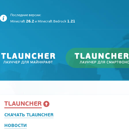
Последние версии:
26.2
1.21
Minecraft
и
Minecraft Bedrock
TLAUNCHER
СКАЧАТЬ TLAUNCHER
НОВОСТИ