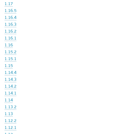
1.17
1.16.5
1.16.4
1.16.3
1.16.2
1.16.1
1.16
1.15.2
1.15.1
1.15
1.14.4
1.14.3
1.14.2
1.14.1
1.14
1.13.2
1.13
1.12.2
1.12.1