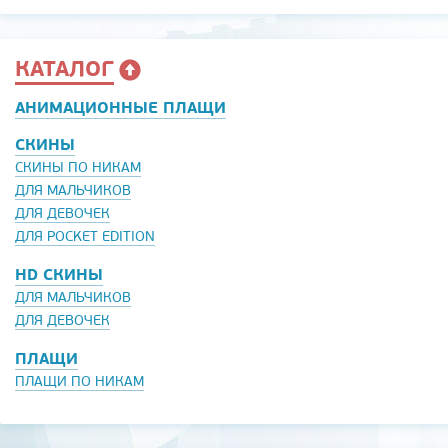
КАТАЛОГ
АНИМАЦИОННЫЕ ПЛАЩИ
СКИНЫ
СКИНЫ ПО НИКАМ
ДЛЯ МАЛЬЧИКОВ
ДЛЯ ДЕВОЧЕК
ДЛЯ POCKET EDITION
HD СКИНЫ
ДЛЯ МАЛЬЧИКОВ
ДЛЯ ДЕВОЧЕК
ПЛАЩИ
ПЛАЩИ ПО НИКАМ