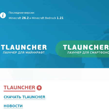
Последние версии:
26.2
1.21
Minecraft
и
Minecraft Bedrock
TLAUNCHER
СКАЧАТЬ TLAUNCHER
НОВОСТИ