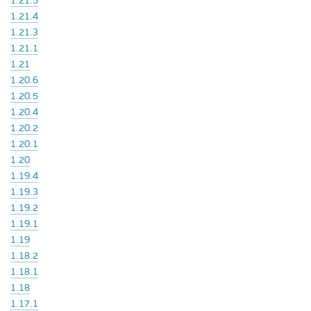
1.21.5
1.21.4
1.21.3
1.21.1
1.21
1.20.6
1.20.5
1.20.4
1.20.2
1.20.1
1.20
1.19.4
1.19.3
1.19.2
1.19.1
1.19
1.18.2
1.18.1
1.18
1.17.1