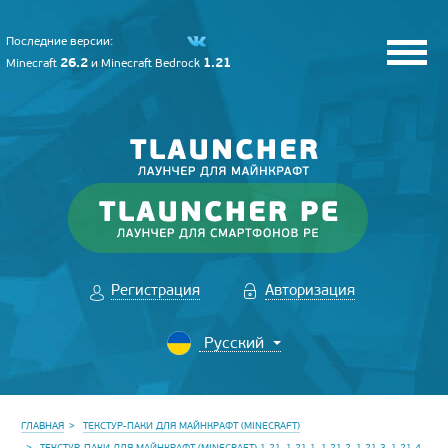
Последние версии:
26.2
1.21
Minecraft
и
Minecraft Bedrock
Регистрация
Авторизация
ГЛАВНАЯ
ТЕКСТУР-ПАКИ ДЛЯ МАЙНКРАФТ (MINECRAFT)
ТЕКСТУР-ПАКИ ДЛЯ МАЙНКРАФТ (MINECRAFT) 1.21, 1.21.1, 1.21.2, 1.21.3, 1.21.4,