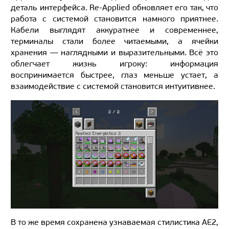
деталь интерфейса. Re-Applied обновляет его так, что
работа с системой становится намного приятнее.
Кабели выглядят аккуратнее и современнее,
терминалы стали более читаемыми, а ячейки
хранения — наглядными и выразительными. Всё это
облегчает жизнь игроку: информация
воспринимается быстрее, глаз меньше устает, а
взаимодействие с системой становится интуитивнее.
В то же время сохранена узнаваемая стилистика AE2,