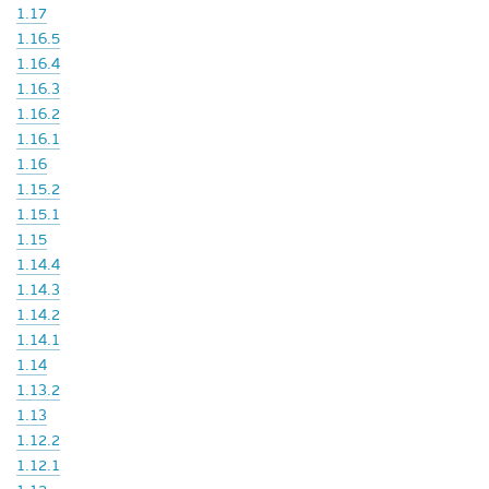
1.17
1.16.5
1.16.4
1.16.3
1.16.2
1.16.1
1.16
1.15.2
1.15.1
1.15
1.14.4
1.14.3
1.14.2
1.14.1
1.14
1.13.2
1.13
1.12.2
1.12.1