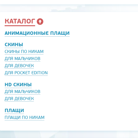
КАТАЛОГ
АНИМАЦИОННЫЕ ПЛАЩИ
СКИНЫ
СКИНЫ ПО НИКАМ
ДЛЯ МАЛЬЧИКОВ
ДЛЯ ДЕВОЧЕК
ДЛЯ POCKET EDITION
HD СКИНЫ
ДЛЯ МАЛЬЧИКОВ
ДЛЯ ДЕВОЧЕК
ПЛАЩИ
ПЛАЩИ ПО НИКАМ