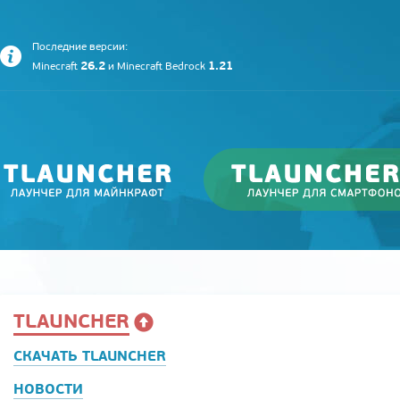
Последние версии:
26.2
1.21
Minecraft
и
Minecraft Bedrock
TLAUNCHER
СКАЧАТЬ TLAUNCHER
НОВОСТИ