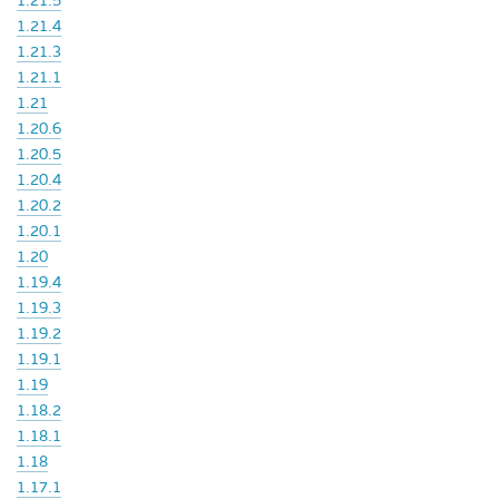
1.21.5
1.21.4
1.21.3
1.21.1
1.21
1.20.6
1.20.5
1.20.4
1.20.2
1.20.1
1.20
1.19.4
1.19.3
1.19.2
1.19.1
1.19
1.18.2
1.18.1
1.18
1.17.1