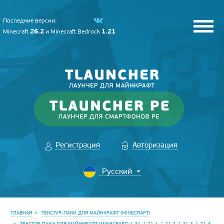
Последние версии:
26.2
1.21
Minecraft
и
Minecraft Bedrock
Регистрация
Авторизация
ГЛАВНАЯ
ТЕКСТУР-ПАКИ ДЛЯ МАЙНКРАФТ (MINECRAFT)
ТЕКСТУР-ПАКИ ДЛЯ МАЙНКРАФТ (MINECRAFT) 1.21, 1.21.1, 1.21.2, 1.21.3, 1.21.4,