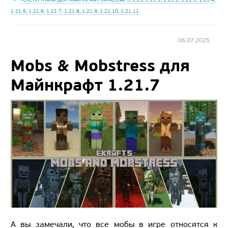
1.21.5, 1.21.6, 1.21.7, 1.21.8, 1.21.9, 1.21.10, 1.21.11
06.07.2025
Mobs & Mobstress для
Майнкрафт 1.21.7
А вы замечали, что все мобы в игре относятся к