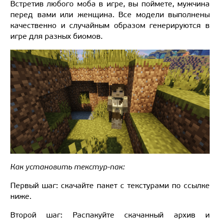
Встретив любого моба в игре, вы поймете, мужчина
перед вами или женщина. Все модели выполнены
качественно и случайным образом генерируются в
игре для разных биомов.
Как установить текстур-пак:
Первый шаг: скачайте пакет с текстурами по ссылке
ниже.
Второй шаг: Распакуйте скачанный архив и