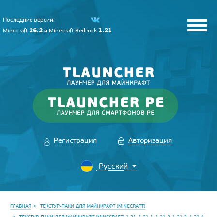
Последние версии:
26.2
1.21
Minecraft
и
Minecraft Bedrock
Регистрация
Авторизация
ГЛАВНАЯ
ТЕКСТУР-ПАКИ ДЛЯ МАЙНКРАФТ (MINECRAFT)
ТЕКСТУР-ПАКИ ДЛЯ МАЙНКРАФТ (MINECRAFT) 1.21, 1.21.1, 1.21.2, 1.21.3, 1.21.4,