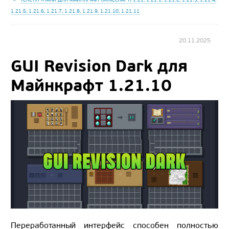
1.21.5, 1.21.6, 1.21.7, 1.21.8, 1.21.9, 1.21.10, 1.21.11
20.11.2025
GUI Revision Dark для
Майнкрафт 1.21.10
Переработанный интерфейс способен полностью