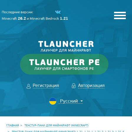
Последние версии:
26.2
1.21
Minecraft
и
Minecraft Bedrock
Регистрация
Авторизация
ГЛАВНАЯ
ТЕКСТУР-ПАКИ ДЛЯ МАЙНКРАФТ (MINECRAFT)
ТЕКСТУР-ПАКИ ДЛЯ МАЙНКРАФТ (MINECRAFT) 1.21, 1.21.1, 1.21.2, 1.21.3, 1.21.4,