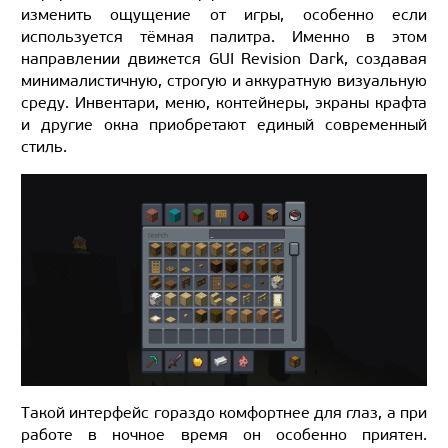
изменить ощущение от игры, особенно если
используется тёмная палитра. Именно в этом
направлении движется GUI Revision Dark, создавая
минималистичную, строгую и аккуратную визуальную
среду. Инвентари, меню, контейнеры, экраны крафта
и другие окна приобретают единый современный
стиль.
Такой интерфейс гораздо комфортнее для глаз, а при
работе в ночное время он особенно приятен.