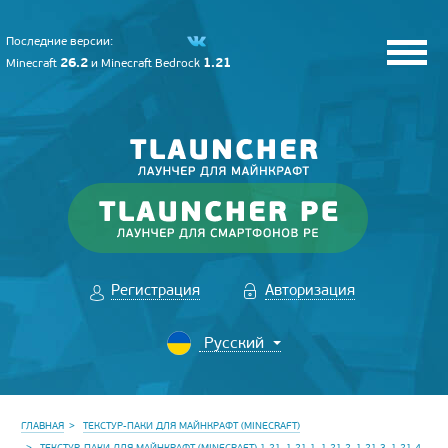
Последние версии:
26.2
1.21
Minecraft
и
Minecraft Bedrock
Регистрация
Авторизация
ГЛАВНАЯ
ТЕКСТУР-ПАКИ ДЛЯ МАЙНКРАФТ (MINECRAFT)
ТЕКСТУР-ПАКИ ДЛЯ МАЙНКРАФТ (MINECRAFT) 1.21, 1.21.1, 1.21.2, 1.21.3, 1.21.4,