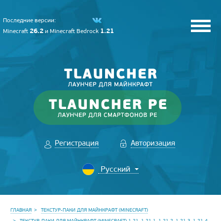
Последние версии:
26.2
1.21
Minecraft
и
Minecraft Bedrock
Регистрация
Авторизация
ГЛАВНАЯ
ТЕКСТУР-ПАКИ ДЛЯ МАЙНКРАФТ (MINECRAFT)
ТЕКСТУР-ПАКИ ДЛЯ МАЙНКРАФТ (MINECRAFT) 1.21, 1.21.1, 1.21.2, 1.21.3, 1.21.4,