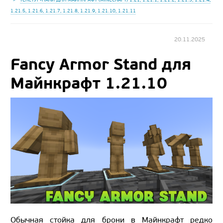
1.21.5, 1.21.6, 1.21.7, 1.21.8, 1.21.9, 1.21.10, 1.21.11
20.11.2025
Fancy Armor Stand для
Майнкрафт 1.21.10
Обычная стойка для брони в Майнкрафт редко