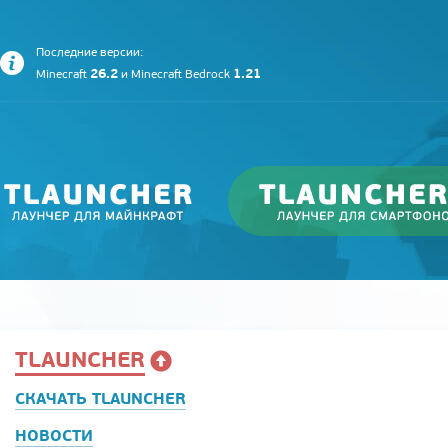
Последние версии:
26.2
1.21
Minecraft
и
Minecraft Bedrock
TLAUNCHER
СКАЧАТЬ TLAUNCHER
НОВОСТИ