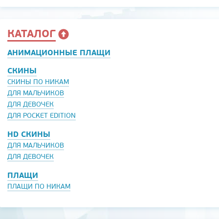
КАТАЛОГ
АНИМАЦИОННЫЕ ПЛАЩИ
СКИНЫ
СКИНЫ ПО НИКАМ
ДЛЯ МАЛЬЧИКОВ
ДЛЯ ДЕВОЧЕК
ДЛЯ POCKET EDITION
HD СКИНЫ
ДЛЯ МАЛЬЧИКОВ
ДЛЯ ДЕВОЧЕК
ПЛАЩИ
ПЛАЩИ ПО НИКАМ