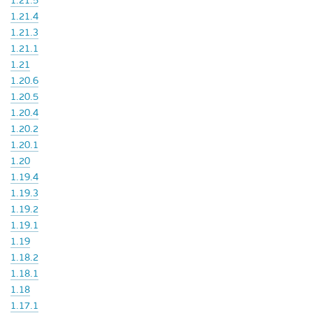
1.21.5
1.21.4
1.21.3
1.21.1
1.21
1.20.6
1.20.5
1.20.4
1.20.2
1.20.1
1.20
1.19.4
1.19.3
1.19.2
1.19.1
1.19
1.18.2
1.18.1
1.18
1.17.1