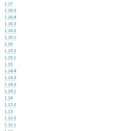
1.17
1.16.5
1.16.4
1.16.3
1.16.2
1.16.1
1.16
1.15.2
1.15.1
1.15
1.14.4
1.14.3
1.14.2
1.14.1
1.14
1.13.2
1.13
1.12.2
1.12.1